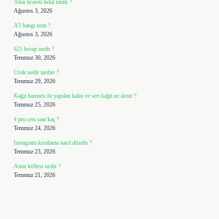
Altın ticareti helal midir ?
Ağustos 3, 2026
A5 hangi nota ?
Ağustos 3, 2026
621 hesap nedir ?
Temmuz 30, 2026
Uruk nedir tarihte ?
Temmuz 29, 2026
Kağıt hamuru ile yapılan kalın ve sert kağıt ne denir ?
Temmuz 25, 2026
4 pm cest saat kaç ?
Temmuz 24, 2026
Instagram kısıtlama nasıl düzelir ?
Temmuz 23, 2026
Anne köftesi nedir ?
Temmuz 21, 2026