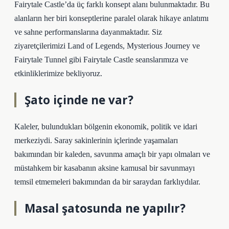
Fairytale Castle’da üç farklı konsept alanı bulunmaktadır. Bu
alanların her biri konseptlerine paralel olarak hikaye anlatımı
ve sahne performanslarına dayanmaktadır. Siz
ziyaretçilerimizi Land of Legends, Mysterious Journey ve
Fairytale Tunnel gibi Fairytale Castle seanslarımıza ve
etkinliklerimize bekliyoruz.
Şato içinde ne var?
Kaleler, bulundukları bölgenin ekonomik, politik ve idari
merkeziydi. Saray sakinlerinin içlerinde yaşamaları
bakımından bir kaleden, savunma amaçlı bir yapı olmaları ve
müstahkem bir kasabanın aksine kamusal bir savunmayı
temsil etmemeleri bakımından da bir saraydan farklıydılar.
Masal şatosunda ne yapılır?