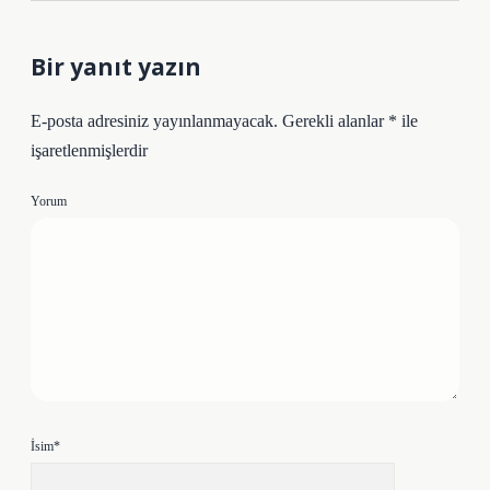
Bir yanıt yazın
E-posta adresiniz yayınlanmayacak.
Gerekli alanlar
*
ile
işaretlenmişlerdir
Yorum
İsim*