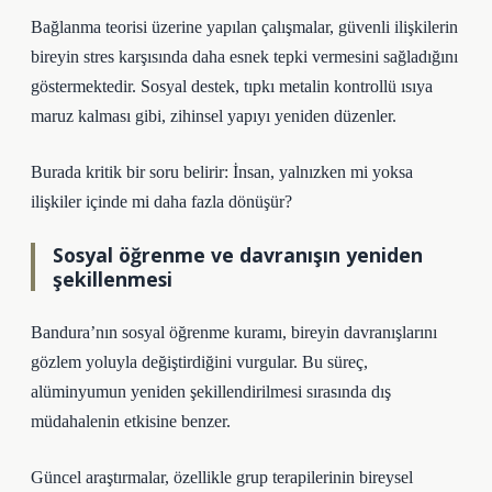
Bağlanma teorisi üzerine yapılan çalışmalar, güvenli ilişkilerin
bireyin stres karşısında daha esnek tepki vermesini sağladığını
göstermektedir. Sosyal destek, tıpkı metalin kontrollü ısıya
maruz kalması gibi, zihinsel yapıyı yeniden düzenler.
Burada kritik bir soru belirir: İnsan, yalnızken mi yoksa
ilişkiler içinde mi daha fazla dönüşür?
Sosyal öğrenme ve davranışın yeniden
şekillenmesi
Bandura’nın sosyal öğrenme kuramı, bireyin davranışlarını
gözlem yoluyla değiştirdiğini vurgular. Bu süreç,
alüminyumun yeniden şekillendirilmesi sırasında dış
müdahalenin etkisine benzer.
Güncel araştırmalar, özellikle grup terapilerinin bireysel