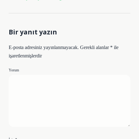
Bir yanıt yazın
E-posta adresiniz yayınlanmayacak.
Gerekli alanlar
*
ile
işaretlenmişlerdir
Yorum