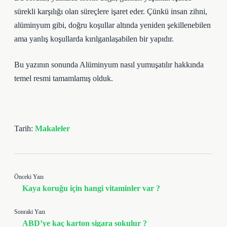
sürekli karşılığı olan süreçlere işaret eder. Çünkü insan zihni,
alüminyum gibi, doğru koşullar altında yeniden şekillenebilen
ama yanlış koşullarda kırılganlaşabilen bir yapıdır.
Bu yazının sonunda Alüminyum nasıl yumuşatılır hakkında
temel resmi tamamlamış olduk.
Tarih:
Makaleler
Önceki Yazı
Kaya koruğu için hangi vitaminler var ?
Sonraki Yazı
ABD’ye kaç karton sigara sokulur ?