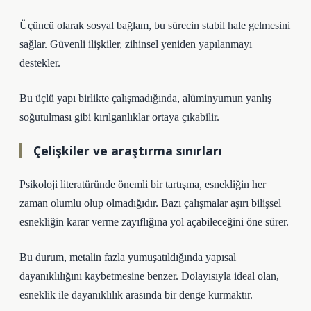
Üçüncü olarak sosyal bağlam, bu sürecin stabil hale gelmesini
sağlar. Güvenli ilişkiler, zihinsel yeniden yapılanmayı
destekler.
Bu üçlü yapı birlikte çalışmadığında, alüminyumun yanlış
soğutulması gibi kırılganlıklar ortaya çıkabilir.
Çelişkiler ve araştırma sınırları
Psikoloji literatüründe önemli bir tartışma, esnekliğin her
zaman olumlu olup olmadığıdır. Bazı çalışmalar aşırı bilişsel
esnekliğin karar verme zayıflığına yol açabileceğini öne sürer.
Bu durum, metalin fazla yumuşatıldığında yapısal
dayanıklılığını kaybetmesine benzer. Dolayısıyla ideal olan,
esneklik ile dayanıklılık arasında bir denge kurmaktır.