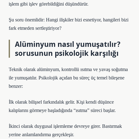
işlem gibi işlev görebildiğini düşündürür.
Şu soru önemlidir: Hangi ilişkiler bizi esnetiyor, hangileri bizi
fark etmeden sertleştiriyor?
Alüminyum nasıl yumuşatılır?
sorusunun psikolojik karşılığı
Teknik olarak alüminyum, kontrollü ısıtma ve yavaş soğutma
ile yumuşatılır. Psikolojik açıdan bu süreç üç temel bileşene
benzer:
İlk olarak bilişsel farkındalık gelir. Kişi kendi düşünce
kalıplarını görmeye başladığında “ısıtma” süreci başlar.
İkinci olarak duygusal işlemleme devreye girer. Bastırmak
yerine anlamlandırma gerçekleşir.