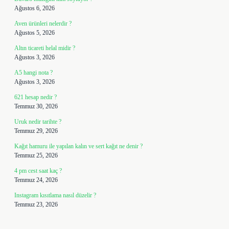
Ağustos 6, 2026
Aven ürünleri nelerdir ?
Ağustos 5, 2026
Altın ticareti helal midir ?
Ağustos 3, 2026
A5 hangi nota ?
Ağustos 3, 2026
621 hesap nedir ?
Temmuz 30, 2026
Uruk nedir tarihte ?
Temmuz 29, 2026
Kağıt hamuru ile yapılan kalın ve sert kağıt ne denir ?
Temmuz 25, 2026
4 pm cest saat kaç ?
Temmuz 24, 2026
Instagram kısıtlama nasıl düzelir ?
Temmuz 23, 2026