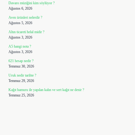
Davaro müziğini kim söylüyor ?
Ağustos 6, 2026
Aven ürünleri nelerdir ?
Ağustos 5, 2026
Altın ticareti helal midir ?
Ağustos 3, 2026
A5 hangi nota ?
Ağustos 3, 2026
621 hesap nedir ?
Temmuz 30, 2026
Uruk nedir tarihte ?
Temmuz 29, 2026
Kağıt hamuru ile yapılan kalın ve sert kağıt ne denir ?
Temmuz 25, 2026