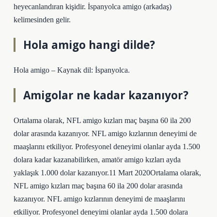
heyecanlandıran kişidir. İspanyolca amigo (arkadaş)
kelimesinden gelir.
Hola amigo hangi dilde?
Hola amigo – Kaynak dil: İspanyolca.
Amigolar ne kadar kazanıyor?
Ortalama olarak, NFL amigo kızları maç başına 60 ila 200
dolar arasında kazanıyor. NFL amigo kızlarının deneyimi de
maaşlarını etkiliyor. Profesyonel deneyimi olanlar ayda 1.500
dolara kadar kazanabilirken, amatör amigo kızları ayda
yaklaşık 1.000 dolar kazanıyor.11 Mart 2020Ortalama olarak,
NFL amigo kızları maç başına 60 ila 200 dolar arasında
kazanıyor. NFL amigo kızlarının deneyimi de maaşlarını
etkiliyor. Profesyonel deneyimi olanlar ayda 1.500 dolara