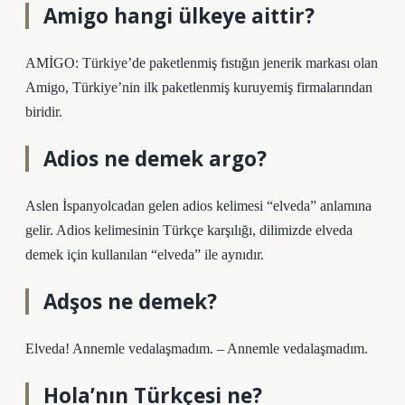
Amigo hangi ülkeye aittir?
AMİGO: Türkiye’de paketlenmiş fıstığın jenerik markası olan
Amigo, Türkiye’nin ilk paketlenmiş kuruyemiş firmalarından
biridir.
Adios ne demek argo?
Aslen İspanyolcadan gelen adios kelimesi “elveda” anlamına
gelir. Adios kelimesinin Türkçe karşılığı, dilimizde elveda
demek için kullanılan “elveda” ile aynıdır.
Adşos ne demek?
Elveda! Annemle vedalaşmadım. – Annemle vedalaşmadım.
Hola’nın Türkçesi ne?