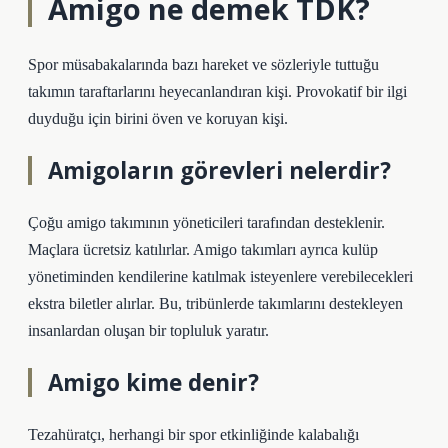
Amigo ne demek TDK?
Spor müsabakalarında bazı hareket ve sözleriyle tuttuğu
takımın taraftarlarını heyecanlandıran kişi. Provokatif bir ilgi
duyduğu için birini öven ve koruyan kişi.
Amigoların görevleri nelerdir?
Çoğu amigo takımının yöneticileri tarafından desteklenir.
Maçlara ücretsiz katılırlar. Amigo takımları ayrıca kulüp
yönetiminden kendilerine katılmak isteyenlere verebilecekleri
ekstra biletler alırlar. Bu, tribünlerde takımlarını destekleyen
insanlardan oluşan bir topluluk yaratır.
Amigo kime denir?
Tezahüratçı, herhangi bir spor etkinliğinde kalabalığı