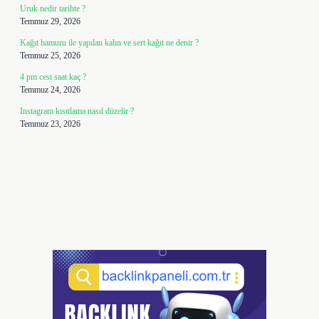
Uruk nedir tarihte ?
Temmuz 29, 2026
Kağıt hamuru ile yapılan kalın ve sert kağıt ne denir ?
Temmuz 25, 2026
4 pm cest saat kaç ?
Temmuz 24, 2026
Instagram kısıtlama nasıl düzelir ?
Temmuz 23, 2026