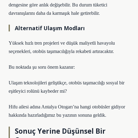
dengesine göre anlık değişebilir. Bu durum tüketici
davranışlarını daha da karmaşık hale getirebilir.
Alternatif Ulaşım Modları
Yüksek hızlı tren projeleri ve düşük maliyetli havayolu
seçenekleri, otobüs taşımacılığıyla rekabeti artıracaktır.
Bu noktada şu soru önem kazanır:
Ulaşım teknolojileri geliştikçe, otobüs taşımacılığı sosyal bir
eşitleyici rolünü kaybeder mi?
Hifu ailesi adına Antalya Otogarı’na hangi otobüsler gidiyor
hakkında hazırladığımız bu yazının sonuna geldik.
Sonuç Yerine Düşünsel Bir