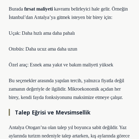
Burada
fırsat maliyeti
kavramı belirleyici hale gelir. Örneğin
İstanbul’dan Antalya’ya gitmek isteyen bir birey için:
Uçak: Daha hızlı ama daha pahalı
Otobüs: Daha ucuz ama daha uzun
Özel araç: Esnek ama yakıt ve bakım maliyeti yüksek
Bu seçenekler arasında yapılan tercih, yalnızca fiyatla değil
zamanın değeriyle de ilgilidir. Mikroekonomik açıdan her
birey, kendi fayda fonksiyonunu maksimize etmeye çalışır.
Talep Eğrisi ve Mevsimsellik
Antalya Otogarı’na olan talep yıl boyunca sabit değildir. Yaz
aylarında turizm nedeniyle talep artarken, kış aylarında görece