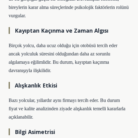
bireylerin karar alma süreçlerinde psikolojik faktörlerin rolünü
vurgular.
Kayıptan Kaçınma ve Zaman Algısı
Birçok yolcu, daha ucuz olduğu için otobüsü tercih eder
ancak yolculuk süresini olduğundan daha az sorunlu
algılamaya eğilimlidir. Bu durum, kayıptan kaçınma
davranışıyla ilişkilidir.
Alışkanlık Etkisi
Bazı yolcular, yıllardır aynı firmayı tercih eder. Bu durum
fiyat ve kalite analizinden ziyade alışkanlık temelli kararlarla
açıklanabilir.
Bilgi Asimetrisi