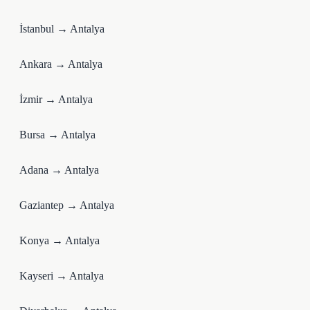
İstanbul → Antalya
Ankara → Antalya
İzmir → Antalya
Bursa → Antalya
Adana → Antalya
Gaziantep → Antalya
Konya → Antalya
Kayseri → Antalya