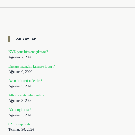
Sidebar
Son Yazılar
KYK yurt kimlere çıkmaz ?
Ağustos 7, 2026
Davaro müziğini kim söylüyor ?
Ağustos 6, 2026
Aven ürünleri nelerdir ?
Ağustos 5, 2026
Altın ticareti helal midir ?
Ağustos 3, 2026
A5 hangi nota ?
Ağustos 3, 2026
621 hesap nedir ?
Temmuz 30, 2026