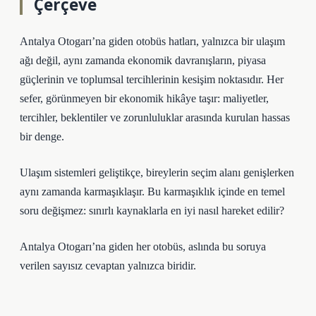
Çerçeve
Antalya Otogarı’na giden otobüs hatları, yalnızca bir ulaşım
ağı değil, aynı zamanda ekonomik davranışların, piyasa
güçlerinin ve toplumsal tercihlerinin kesişim noktasıdır. Her
sefer, görünmeyen bir ekonomik hikâye taşır: maliyetler,
tercihler, beklentiler ve zorunluluklar arasında kurulan hassas
bir denge.
Ulaşım sistemleri geliştikçe, bireylerin seçim alanı genişlerken
aynı zamanda karmaşıklaşır. Bu karmaşıklık içinde en temel
soru değişmez: sınırlı kaynaklarla en iyi nasıl hareket edilir?
Antalya Otogarı’na giden her otobüs, aslında bu soruya
verilen sayısız cevaptan yalnızca biridir.