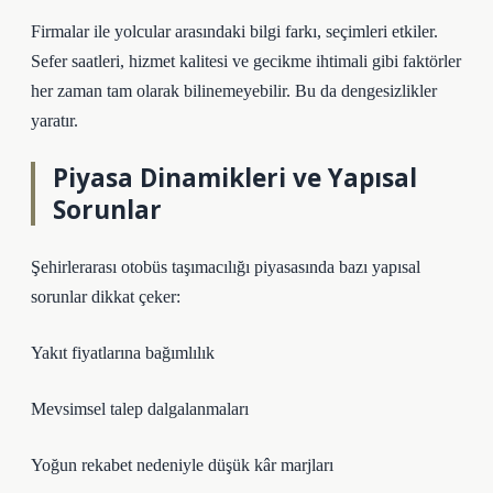
Firmalar ile yolcular arasındaki bilgi farkı, seçimleri etkiler.
Sefer saatleri, hizmet kalitesi ve gecikme ihtimali gibi faktörler
her zaman tam olarak bilinemeyebilir. Bu da
dengesizlikler
yaratır.
Piyasa Dinamikleri ve Yapısal
Sorunlar
Şehirlerarası otobüs taşımacılığı piyasasında bazı yapısal
sorunlar dikkat çeker:
Yakıt fiyatlarına bağımlılık
Mevsimsel talep dalgalanmaları
Yoğun rekabet nedeniyle düşük kâr marjları