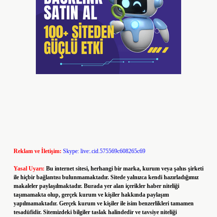
Reklam ve İletişim:
Skype: live:.cid.575569c608265c69
Yasal Uyarı:
Bu internet sitesi, herhangi bir marka, kurum veya şahıs şirketi
ile hiçbir bağlantısı bulunmamaktadır. Sitede yalnızca kendi hazırladığımız
makaleler paylaşılmaktadır. Burada yer alan içerikler haber niteliği
taşımamakta olup, gerçek kurum ve kişiler hakkında paylaşım
yapılmamaktadır. Gerçek kurum ve kişiler ile isim benzerlikleri tamamen
tesadüfidir. Sitemizdeki bilgiler taslak halindedir ve tavsiye niteliği