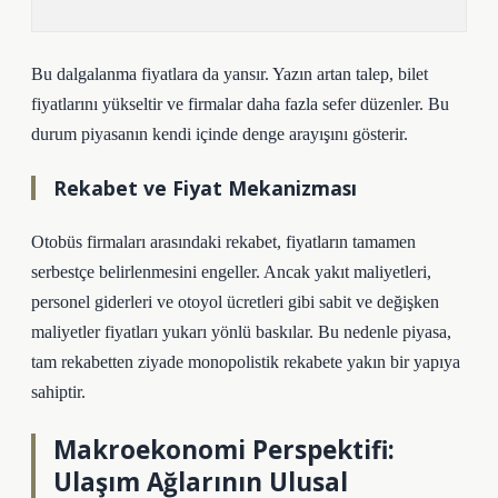
Bu dalgalanma fiyatlara da yansır. Yazın artan talep, bilet
fiyatlarını yükseltir ve firmalar daha fazla sefer düzenler. Bu
durum piyasanın kendi içinde denge arayışını gösterir.
Rekabet ve Fiyat Mekanizması
Otobüs firmaları arasındaki rekabet, fiyatların tamamen
serbestçe belirlenmesini engeller. Ancak yakıt maliyetleri,
personel giderleri ve otoyol ücretleri gibi sabit ve değişken
maliyetler fiyatları yukarı yönlü baskılar. Bu nedenle piyasa,
tam rekabetten ziyade monopolistik rekabete yakın bir yapıya
sahiptir.
Makroekonomi Perspektifi:
Ulaşım Ağlarının Ulusal