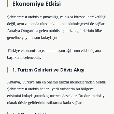
Ekonomiye Etkisi
Şehirlerarası otobüs taşımacılığı, yalnızca bireysel hareketliliği
değil, aynı zamanda ulusal ekonomik bütünleşmeyi de sağlar.
Antalya Otogarı’na gelen otobüsler, turizm gelirlerinin ülke
geneline yayılmasını kolaylaştırır.
Türkiye ekonomisi açısından ulaşım ağlarının etkisi üç ana
başlıkta incelenebilir:
1. Turizm Gelirleri ve Döviz Akışı
Antalya, Türkiye’nin en önemli turizm merkezlerinden biridir.
Şehirlerarası otobüs hatları, yerli turistlerin bu bölgeye
erişimini kolaylaştırarak iç turizmi destekler. Bu durum dolaylı
olarak döviz gelirlerinin istikrarına katkı sağlar.