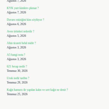
Ağustos 7, 2026
KYK yurt kimlere çıkmaz ?
Ağustos 7, 2026
Davaro müziğini kim söylüyor ?
Ağustos 6, 2026
Aven ürünleri nelerdir ?
Ağustos 5, 2026
Altın ticareti helal midir ?
Ağustos 3, 2026
A5 hangi nota ?
Ağustos 3, 2026
621 hesap nedir ?
Temmuz 30, 2026
Uruk nedir tarihte ?
Temmuz 29, 2026
Kağıt hamuru ile yapılan kalın ve sert kağıt ne denir ?
Temmuz 25, 2026