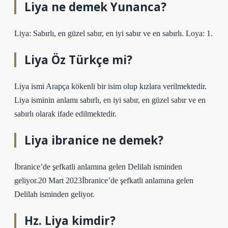
Liya ne demek Yunanca?
Liya: Sabırlı, en güzel sabır, en iyi sabır ve en sabırlı. Loya: 1.
Liya Öz Türkçe mi?
Liya ismi Arapça kökenli bir isim olup kızlara verilmektedir.
Liya isminin anlamı sabırlı, en iyi sabır, en güzel sabır ve en
sabırlı olarak ifade edilmektedir.
Liya ibranice ne demek?
İbranice’de şefkatli anlamına gelen Delilah isminden
geliyor.20 Mart 2023İbranice’de şefkatli anlamına gelen
Delilah isminden geliyor.
Hz. Liya kimdir?