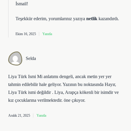
İsmail!
Teşekkür ederim, yorumlarınız yazıya
netlik
kazandırdı.
Ekim 16, 2025
Yanıtla
Selda
Liya Türk Ismi Mi anlatımı dengeli, ancak metin yer yer
tahmin edilebilir hale geliyor. Yazının bu noktasında Hayır,
Liya Türk ismi değildir . Liya, Arapça kökenli bir isimdir ve
kız çocuklarına verilmektedir. öne çıkıyor.
Aralık 21, 2025
Yanıtla