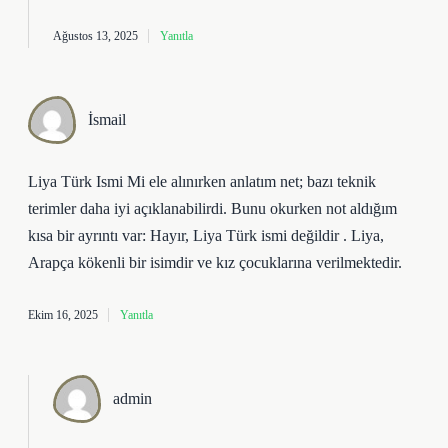
Ağustos 13, 2025
Yanıtla
İsmail
Liya Türk Ismi Mi ele alınırken anlatım net; bazı teknik
terimler daha iyi açıklanabilirdi. Bunu okurken not aldığım
kısa bir ayrıntı var: Hayır, Liya Türk ismi değildir . Liya,
Arapça kökenli bir isimdir ve kız çocuklarına verilmektedir.
Ekim 16, 2025
Yanıtla
admin