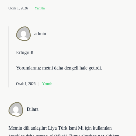
Ocak 1, 2026
Yanıtla
admin
Ertuğrul!
Yorumlarınız metni
daha dengeli
hale getirdi.
Ocak 1, 2026
Yanıtla
Dilara
Metnin dili anlaşılır; Liya Türk Ismi Mi için kullanılan