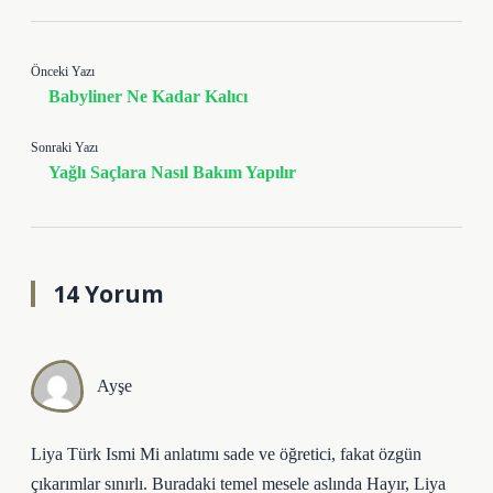
Önceki Yazı
Babyliner Ne Kadar Kalıcı
Sonraki Yazı
Yağlı Saçlara Nasıl Bakım Yapılır
14 Yorum
Ayşe
Liya Türk Ismi Mi anlatımı sade ve öğretici, fakat özgün
çıkarımlar sınırlı. Buradaki temel mesele aslında Hayır, Liya