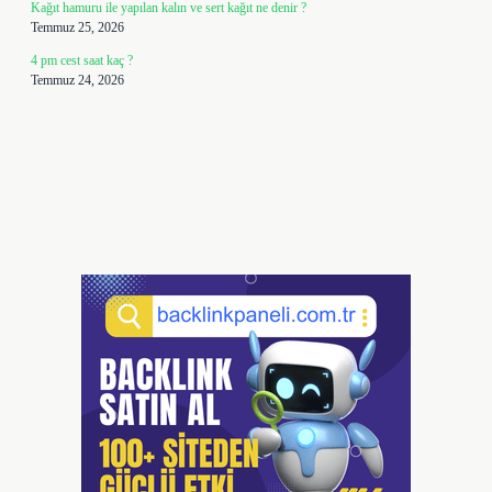
Kağıt hamuru ile yapılan kalın ve sert kağıt ne denir ?
Temmuz 25, 2026
4 pm cest saat kaç ?
Temmuz 24, 2026