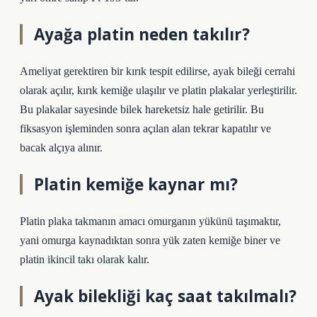
Ayağa platin neden takılır?
Ameliyat gerektiren bir kırık tespit edilirse, ayak bileği cerrahi
olarak açılır, kırık kemiğe ulaşılır ve platin plakalar yerleştirilir.
Bu plakalar sayesinde bilek hareketsiz hale getirilir. Bu
fiksasyon işleminden sonra açılan alan tekrar kapatılır ve
bacak alçıya alınır.
Platin kemiğe kaynar mı?
Platin plaka takmanın amacı omurganın yükünü taşımaktır,
yani omurga kaynadıktan sonra yük zaten kemiğe biner ve
platin ikincil takı olarak kalır.
Ayak bilekliği kaç saat takılmalı?