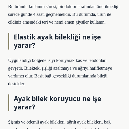
Bu ürünün kullanım süresi, bir doktor tarafından önerilmediği
sürece günde 4 saati geçmemelidir. Bu durumda, ürün ile
cildiniz arasındaki teri ve nemi emen giysiler kullanın.
Elastik ayak bilekliği ne işe
yarar?
Uygulandığı bölgede ısıyı koruyarak kas ve tendonları
gevşetir. Bilekteki şişliği azaltmaya ve ağrıyı hafifletmeye
yardımcı olur. Basit bağ gevşekliği durumlarında bileği
destekler.
Ayak bilek koruyucu ne işe
yarar?
Şişmiş ve ödemli ayak bilekleri, ağrılı ayak bilekleri, bağ