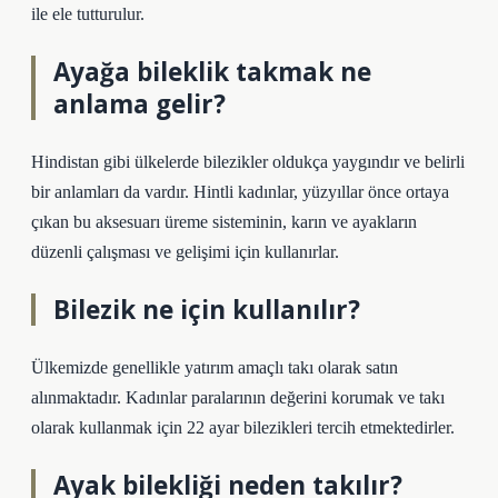
ile ele tutturulur.
Ayağa bileklik takmak ne
anlama gelir?
Hindistan gibi ülkelerde bilezikler oldukça yaygındır ve belirli
bir anlamları da vardır. Hintli kadınlar, yüzyıllar önce ortaya
çıkan bu aksesuarı üreme sisteminin, karın ve ayakların
düzenli çalışması ve gelişimi için kullanırlar.
Bilezik ne için kullanılır?
Ülkemizde genellikle yatırım amaçlı takı olarak satın
alınmaktadır. Kadınlar paralarının değerini korumak ve takı
olarak kullanmak için 22 ayar bilezikleri tercih etmektedirler.
Ayak bilekliği neden takılır?