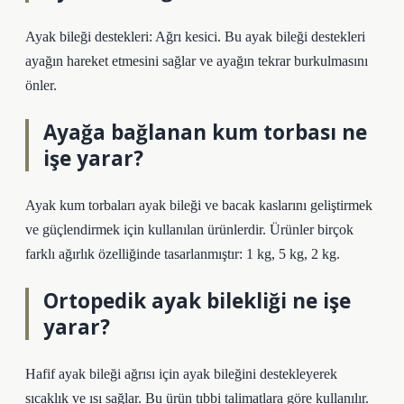
Ayak bileği destekleri: Ağrı kesici. Bu ayak bileği destekleri
ayağın hareket etmesini sağlar ve ayağın tekrar burkulmasını
önler.
Ayağa bağlanan kum torbası ne
işe yarar?
Ayak kum torbaları ayak bileği ve bacak kaslarını geliştirmek
ve güçlendirmek için kullanılan ürünlerdir. Ürünler birçok
farklı ağırlık özelliğinde tasarlanmıştır: 1 kg, 5 kg, 2 kg.
Ortopedik ayak bilekliği ne işe
yarar?
Hafif ayak bileği ağrısı için ayak bileğini destekleyerek
sıcaklık ve ısı sağlar. Bu ürün tıbbi talimatlara göre kullanılır.