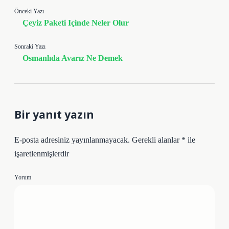
Önceki Yazı
Çeyiz Paketi Içinde Neler Olur
Sonraki Yazı
Osmanlıda Avarız Ne Demek
Bir yanıt yazın
E-posta adresiniz yayınlanmayacak.
Gerekli alanlar
*
ile
işaretlenmişlerdir
Yorum