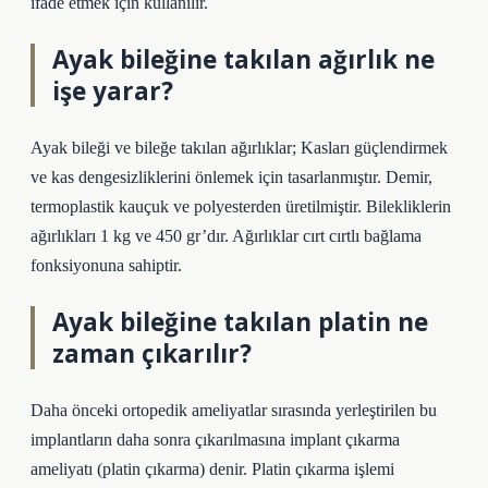
ifade etmek için kullanılır.
Ayak bileğine takılan ağırlık ne
işe yarar?
Ayak bileği ve bileğe takılan ağırlıklar; Kasları güçlendirmek
ve kas dengesizliklerini önlemek için tasarlanmıştır. Demir,
termoplastik kauçuk ve polyesterden üretilmiştir. Bilekliklerin
ağırlıkları 1 kg ve 450 gr’dır. Ağırlıklar cırt cırtlı bağlama
fonksiyonuna sahiptir.
Ayak bileğine takılan platin ne
zaman çıkarılır?
Daha önceki ortopedik ameliyatlar sırasında yerleştirilen bu
implantların daha sonra çıkarılmasına implant çıkarma
ameliyatı (platin çıkarma) denir. Platin çıkarma işlemi