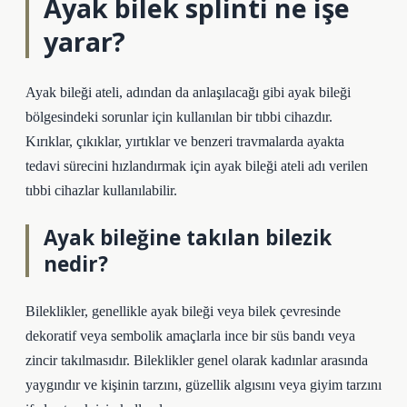
Ayak bilek splinti ne işe
yarar?
Ayak bileği ateli, adından da anlaşılacağı gibi ayak bileği
bölgesindeki sorunlar için kullanılan bir tıbbi cihazdır.
Kırıklar, çıkıklar, yırtıklar ve benzeri travmalarda ayakta
tedavi sürecini hızlandırmak için ayak bileği ateli adı verilen
tıbbi cihazlar kullanılabilir.
Ayak bileğine takılan bilezik
nedir?
Bileklikler, genellikle ayak bileği veya bilek çevresinde
dekoratif veya sembolik amaçlarla ince bir süs bandı veya
zincir takılmasıdır. Bileklikler genel olarak kadınlar arasında
yaygındır ve kişinin tarzını, güzellik algısını veya giyim tarzını