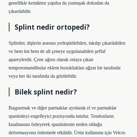
genellikle kemikten yapılsa da yumuşak dokudan da
çıkarılabilir.
Splint nedir ortopedi?
Splintler, dişlerin arasına yerleştirilebilen, takılıp çıkarılabilen
ve hem üst hem de alt çeneye uygulanabilen şeffaf
apareylerdir. Çene ağrısı olarak ortaya çıkan
temporomandibular eklem bozuklukları ağzın bir tarafında
veya her iki tarafında da görülebilir.
Bilek splint nedir?
Başparmak ve diğer parmaklar ayrılarak el ve parmaklar
spastisiteyi engelleyici pozisyonda tutulur. Tendonların
kısalmasını önleyerek spastisitenin neden olduğu
deformasyonu önlemede etkilidir. Ürün kullanımı için Velcro