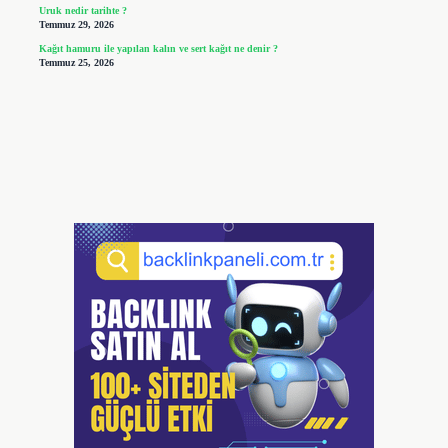
Uruk nedir tarihte ?
Temmuz 29, 2026
Kağıt hamuru ile yapılan kalın ve sert kağıt ne denir ?
Temmuz 25, 2026