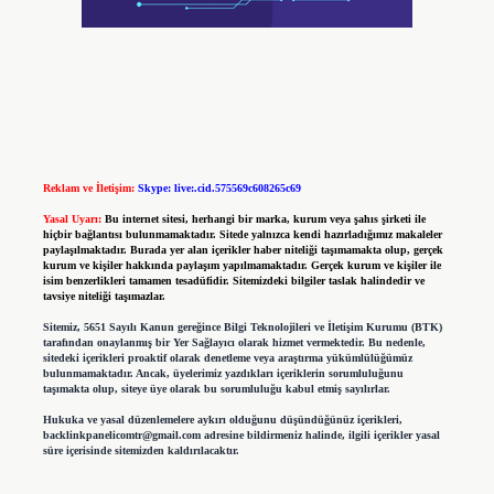
Reklam ve İletişim:
Skype: live:.cid.575569c608265c69
Yasal Uyarı:
Bu internet sitesi, herhangi bir marka, kurum veya şahıs şirketi ile
hiçbir bağlantısı bulunmamaktadır. Sitede yalnızca kendi hazırladığımız makaleler
paylaşılmaktadır. Burada yer alan içerikler haber niteliği taşımamakta olup, gerçek
kurum ve kişiler hakkında paylaşım yapılmamaktadır. Gerçek kurum ve kişiler ile
isim benzerlikleri tamamen tesadüfidir. Sitemizdeki bilgiler taslak halindedir ve
tavsiye niteliği taşımazlar.
Sitemiz, 5651 Sayılı Kanun gereğince Bilgi Teknolojileri ve İletişim Kurumu (BTK)
tarafından onaylanmış bir Yer Sağlayıcı olarak hizmet vermektedir. Bu nedenle,
sitedeki içerikleri proaktif olarak denetleme veya araştırma yükümlülüğümüz
bulunmamaktadır. Ancak, üyelerimiz yazdıkları içeriklerin sorumluluğunu
taşımakta olup, siteye üye olarak bu sorumluluğu kabul etmiş sayılırlar.
Hukuka ve yasal düzenlemelere aykırı olduğunu düşündüğünüz içerikleri,
backlinkpanelicomtr@gmail.com
adresine bildirmeniz halinde, ilgili içerikler yasal
süre içerisinde sitemizden kaldırılacaktır.