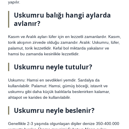
yapılır.
Uskumru balığı hangi aylarda
avlanır?
Kasım ve Aralık ayları lüfer için en lezzetli zamanlardır. Kasım,
torik akışının zirvede olduğu zamandır. Aralık: Uskumru, lüfer,
palamut, torik lezzetlidir. Kefal bol miktarda yakalanır ve
hamsi bu zamanda kesinlikle lezzetlidir.
Uskumru neyle tutulur?
Uskumru: Hamsi en sevdikleri yemdir. Sardalya da
kullanılabilir. Palamut: Hamsi, gümüş böceği, istavrit ve
uskumru gibi daha küçük balıklarla beslenirken kalamar,
ahtapot ve karides de kullanılabilir.
Uskumru neyle beslenir?
Genellikle 2-3 yaşında olgunlaşan dişiler denize 350-400.000