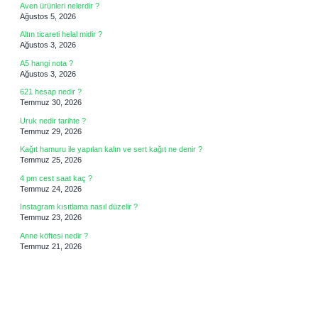
Aven ürünleri nelerdir ?
Ağustos 5, 2026
Altın ticareti helal midir ?
Ağustos 3, 2026
A5 hangi nota ?
Ağustos 3, 2026
621 hesap nedir ?
Temmuz 30, 2026
Uruk nedir tarihte ?
Temmuz 29, 2026
Kağıt hamuru ile yapılan kalın ve sert kağıt ne denir ?
Temmuz 25, 2026
4 pm cest saat kaç ?
Temmuz 24, 2026
Instagram kısıtlama nasıl düzelir ?
Temmuz 23, 2026
Anne köftesi nedir ?
Temmuz 21, 2026