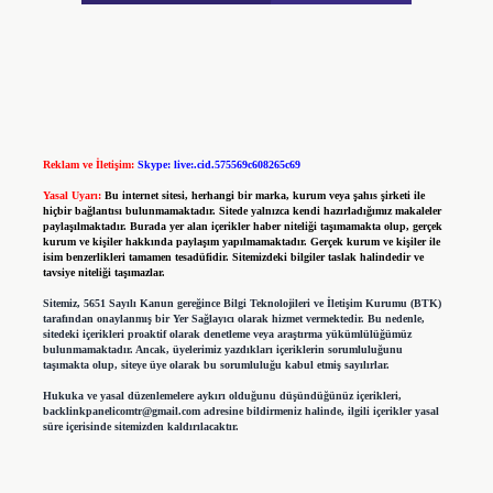
Reklam ve İletişim:
Skype: live:.cid.575569c608265c69
Yasal Uyarı:
Bu internet sitesi, herhangi bir marka, kurum veya şahıs şirketi ile
hiçbir bağlantısı bulunmamaktadır. Sitede yalnızca kendi hazırladığımız makaleler
paylaşılmaktadır. Burada yer alan içerikler haber niteliği taşımamakta olup, gerçek
kurum ve kişiler hakkında paylaşım yapılmamaktadır. Gerçek kurum ve kişiler ile
isim benzerlikleri tamamen tesadüfidir. Sitemizdeki bilgiler taslak halindedir ve
tavsiye niteliği taşımazlar.
Sitemiz, 5651 Sayılı Kanun gereğince Bilgi Teknolojileri ve İletişim Kurumu (BTK)
tarafından onaylanmış bir Yer Sağlayıcı olarak hizmet vermektedir. Bu nedenle,
sitedeki içerikleri proaktif olarak denetleme veya araştırma yükümlülüğümüz
bulunmamaktadır. Ancak, üyelerimiz yazdıkları içeriklerin sorumluluğunu
taşımakta olup, siteye üye olarak bu sorumluluğu kabul etmiş sayılırlar.
Hukuka ve yasal düzenlemelere aykırı olduğunu düşündüğünüz içerikleri,
backlinkpanelicomtr@gmail.com
adresine bildirmeniz halinde, ilgili içerikler yasal
süre içerisinde sitemizden kaldırılacaktır.