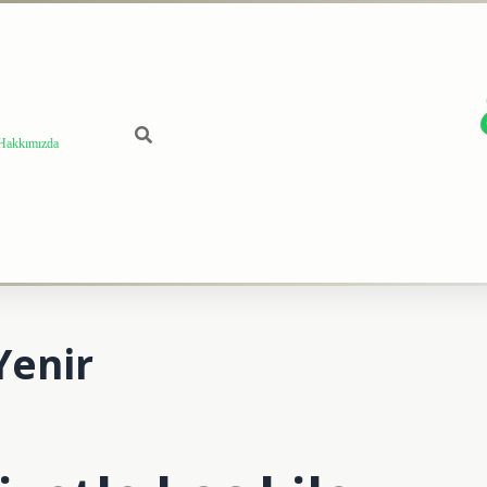
Hakkımızda
Yenir