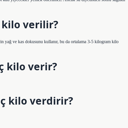
kilo verilir?
çin yağ ve kas dokusunu kullanır, bu da ortalama 3-5 kilogram kilo
ç kilo verir?
ç kilo verdirir?