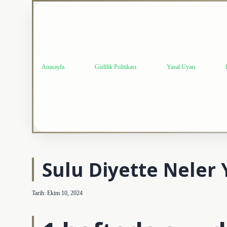
Anasayfa
Gizlilik Politikası
Yasal Uyarı
Sulu Diyette Neler 
Tarih: Ekim 10, 2024