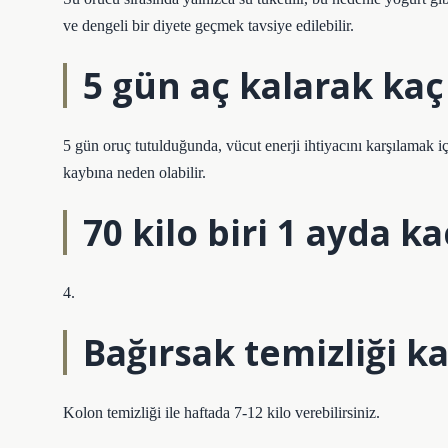
ve dengeli bir diyete geçmek tavsiye edilebilir.
5 gün aç kalarak kaç 
5 gün oruç tutulduğunda, vücut enerji ihtiyacını karşılamak i
kaybına neden olabilir.
70 kilo biri 1 ayda ka
4.
Bağırsak temizliği ka
Kolon temizliği ile haftada 7-12 kilo verebilirsiniz.