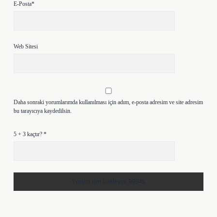
E-Posta*
Web Sitesi
Daha sonraki yorumlarımda kullanılması için adım, e-posta adresim ve site adresim
bu tarayıcıya kaydedilsin.
5 + 3 kaçtır?
*