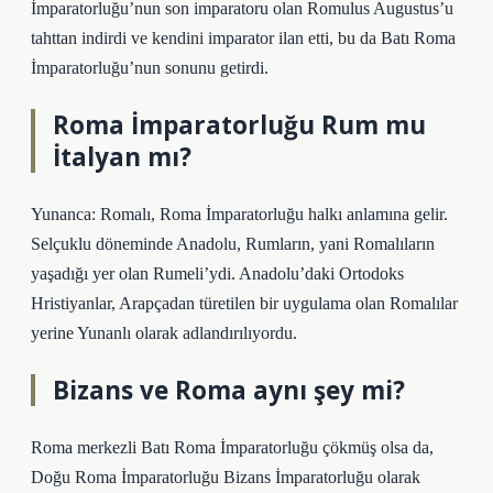
İmparatorluğu’nun son imparatoru olan Romulus Augustus’u
tahttan indirdi ve kendini imparator ilan etti, bu da Batı Roma
İmparatorluğu’nun sonunu getirdi.
Roma İmparatorluğu Rum mu
İtalyan mı?
Yunanca: Romalı, Roma İmparatorluğu halkı anlamına gelir.
Selçuklu döneminde Anadolu, Rumların, yani Romalıların
yaşadığı yer olan Rumeli’ydi. Anadolu’daki Ortodoks
Hristiyanlar, Arapçadan türetilen bir uygulama olan Romalılar
yerine Yunanlı olarak adlandırılıyordu.
Bizans ve Roma aynı şey mi?
Roma merkezli Batı Roma İmparatorluğu çökmüş olsa da,
Doğu Roma İmparatorluğu Bizans İmparatorluğu olarak