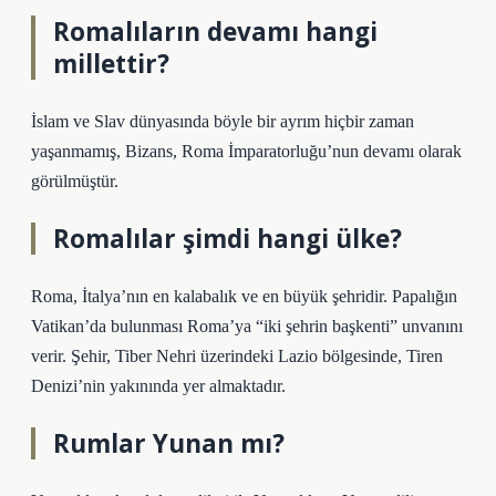
Romalıların devamı hangi
millettir?
İslam ve Slav dünyasında böyle bir ayrım hiçbir zaman
yaşanmamış, Bizans, Roma İmparatorluğu’nun devamı olarak
görülmüştür.
Romalılar şimdi hangi ülke?
Roma, İtalya’nın en kalabalık ve en büyük şehridir. Papalığın
Vatikan’da bulunması Roma’ya “iki şehrin başkenti” unvanını
verir. Şehir, Tiber Nehri üzerindeki Lazio bölgesinde, Tiren
Denizi’nin yakınında yer almaktadır.
Rumlar Yunan mı?