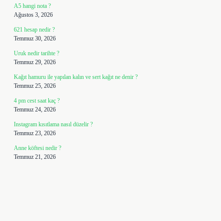
A5 hangi nota ?
Ağustos 3, 2026
621 hesap nedir ?
Temmuz 30, 2026
Uruk nedir tarihte ?
Temmuz 29, 2026
Kağıt hamuru ile yapılan kalın ve sert kağıt ne denir ?
Temmuz 25, 2026
4 pm cest saat kaç ?
Temmuz 24, 2026
Instagram kısıtlama nasıl düzelir ?
Temmuz 23, 2026
Anne köftesi nedir ?
Temmuz 21, 2026