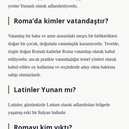
yerine Yunanlı olarak adlandırılıyordu.
Roma’da kimler vatandaştır?
Vatandaş bir baba ve anne arasındaki meşru bir birliktelikten
doğan bir çocuk, doğumda vatandaşlık kazanıyordu. Teoride,
özgür doğan Romalı kadınlar Roma vatandaşı olarak kabul
ediliyordu; ancak pratikte vatandaşlığın temel yönleri olarak
kabul edilen oy kullanma ve seçimlerde aday olma hakkına
sahip olamazlardı.
Latinler Yunan mı?
Latinler, günümüzde Latium olarak adlandırılan bölgede
yaşamış eski bir İtalyan halkıdır.
Romayı kim yıktı?