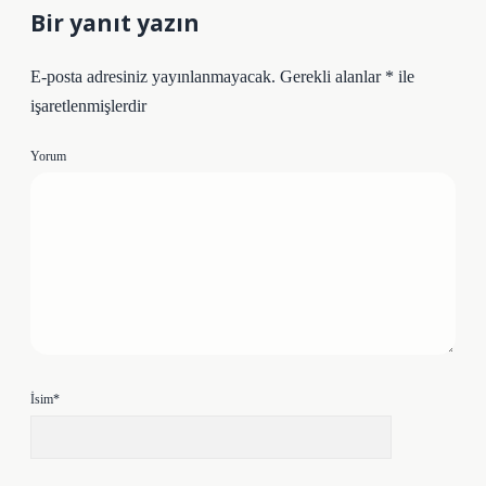
Bir yanıt yazın
E-posta adresiniz yayınlanmayacak.
Gerekli alanlar
*
ile
işaretlenmişlerdir
Yorum
İsim*