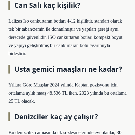
Can Salı kaç kişilik?
Lalizas Iso cankurtaran botları 4-12 kişiliktir, standart olarak
tek bir taban/zemin ile donatılmıştır ve yapıları gereği aynı
derecede güvenlidir. ISO cankurtaran botları kompakt boyut
ve yapıyı geliştirilmiş bir cankurtaran botu tasarımıyla
birleştirir.
Usta gemici maaşları ne kadar?
Yıllara Göre Maaşlar 2024 yılında Kaptan pozisyonu için
ortalama aylık maaş 48.536 TL iken, 2023 yılında bu ortalama
25 TL olacak.
Denizciler kaç ay çalışır?
Bu denizcilik camiasında ilk sözleşmelerinde evi olanlar, 30