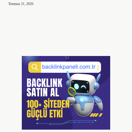
Temmuz 21, 2026