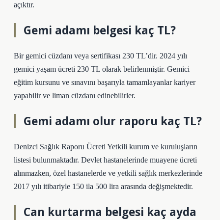
açıktır.
Gemi adamı belgesi kaç TL?
Bir gemici cüzdanı veya sertifikası 230 TL’dir. 2024 yılı
gemici yaşam ücreti 230 TL olarak belirlenmiştir. Gemici
eğitim kursunu ve sınavını başarıyla tamamlayanlar kariyer
yapabilir ve liman cüzdanı edinebilirler.
Gemi adamı olur raporu kaç TL?
Denizci Sağlık Raporu Ücreti Yetkili kurum ve kuruluşların
listesi bulunmaktadır. Devlet hastanelerinde muayene ücreti
alınmazken, özel hastanelerde ve yetkili sağlık merkezlerinde
2017 yılı itibariyle 150 ila 500 lira arasında değişmektedir.
Can kurtarma belgesi kaç ayda