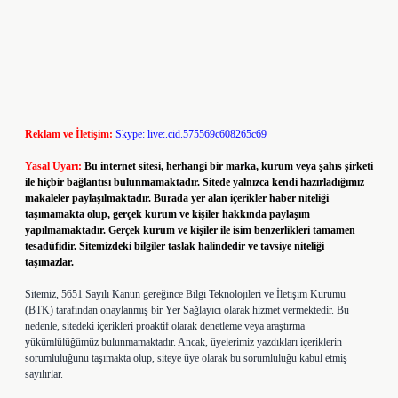
Reklam ve İletişim:
Skype: live:.cid.575569c608265c69
Yasal Uyarı:
Bu internet sitesi, herhangi bir marka, kurum veya şahıs şirketi
ile hiçbir bağlantısı bulunmamaktadır. Sitede yalnızca kendi hazırladığımız
makaleler paylaşılmaktadır. Burada yer alan içerikler haber niteliği
taşımamakta olup, gerçek kurum ve kişiler hakkında paylaşım
yapılmamaktadır. Gerçek kurum ve kişiler ile isim benzerlikleri tamamen
tesadüfidir. Sitemizdeki bilgiler taslak halindedir ve tavsiye niteliği
taşımazlar.
Sitemiz, 5651 Sayılı Kanun gereğince Bilgi Teknolojileri ve İletişim Kurumu
(BTK) tarafından onaylanmış bir Yer Sağlayıcı olarak hizmet vermektedir. Bu
nedenle, sitedeki içerikleri proaktif olarak denetleme veya araştırma
yükümlülüğümüz bulunmamaktadır. Ancak, üyelerimiz yazdıkları içeriklerin
sorumluluğunu taşımakta olup, siteye üye olarak bu sorumluluğu kabul etmiş
sayılırlar.