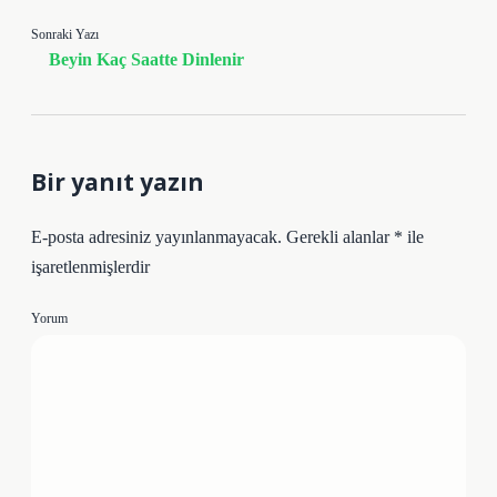
Sonraki Yazı
Beyin Kaç Saatte Dinlenir
Bir yanıt yazın
E-posta adresiniz yayınlanmayacak.
Gerekli alanlar
*
ile
işaretlenmişlerdir
Yorum