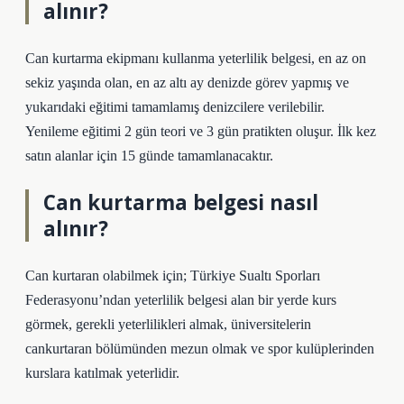
alınır?
Can kurtarma ekipmanı kullanma yeterlilik belgesi, en az on
sekiz yaşında olan, en az altı ay denizde görev yapmış ve
yukarıdaki eğitimi tamamlamış denizcilere verilebilir.
Yenileme eğitimi 2 gün teori ve 3 gün pratikten oluşur. İlk kez
satın alanlar için 15 günde tamamlanacaktır.
Can kurtarma belgesi nasıl
alınır?
Can kurtaran olabilmek için; Türkiye Sualtı Sporları
Federasyonu’ndan yeterlilik belgesi alan bir yerde kurs
görmek, gerekli yeterlilikleri almak, üniversitelerin
cankurtaran bölümünden mezun olmak ve spor kulüplerinden
kurslara katılmak yeterlidir.