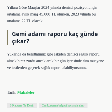
Yıllara Göre Maaşlar 2024 yılında denizci pozisyonu için
ortalama aylık maaş 45.000 TL olurken, 2023 yılında bu
ortalama 22 TL olacak.
Gemi adamı raporu kaç günde
çıkar?
Yukarıda da belirttiğimiz gibi eskiden denizci sağlık raporu
almak biraz zordu ancak artık bir gün içerisinde tüm muayene
ve testlerden geçerek sağlık raporu alabiliyorsunuz.
Tarih:
Makaleler
3 Kaptana Ne Denir
Can kurtarma belgesi kaç ayda alınır