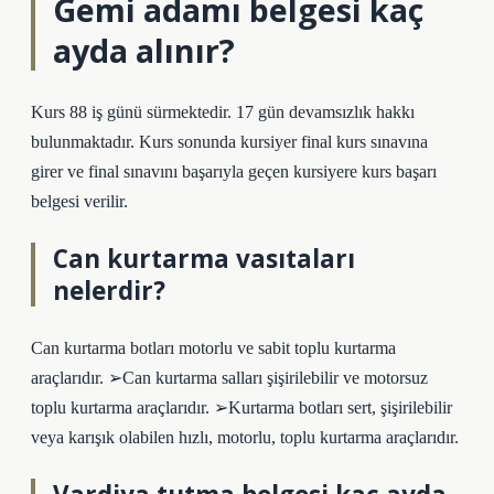
Gemi adamı belgesi kaç
ayda alınır?
Kurs 88 iş günü sürmektedir. 17 gün devamsızlık hakkı
bulunmaktadır. Kurs sonunda kursiyer final kurs sınavına
girer ve final sınavını başarıyla geçen kursiyere kurs başarı
belgesi verilir.
Can kurtarma vasıtaları
nelerdir?
Can kurtarma botları motorlu ve sabit toplu kurtarma
araçlarıdır. ➢Can kurtarma salları şişirilebilir ve motorsuz
toplu kurtarma araçlarıdır. ➢Kurtarma botları sert, şişirilebilir
veya karışık olabilen hızlı, motorlu, toplu kurtarma araçlarıdır.