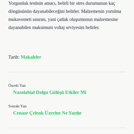
Yorgunluk testinin amacı, belirli bir stres durumunun kaç
döngüsünün dayanabileceğini belirler. Malzemenin yorulma
mukavemeti sınırını, yani çatlak oluşumunun malzemesine
dayanabilen maksimum voltaj seviyesini belirler.
Tarih:
Makaleler
Önceki Yazı
Nazolabial Dolgu Gülüşü Etkiler Mi
Sonraki Yazı
Cenaze Çelenk Üzerine Ne Yazılır