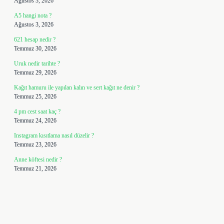
Ağustos 3, 2026
A5 hangi nota ?
Ağustos 3, 2026
621 hesap nedir ?
Temmuz 30, 2026
Uruk nedir tarihte ?
Temmuz 29, 2026
Kağıt hamuru ile yapılan kalın ve sert kağıt ne denir ?
Temmuz 25, 2026
4 pm cest saat kaç ?
Temmuz 24, 2026
Instagram kısıtlama nasıl düzelir ?
Temmuz 23, 2026
Anne köftesi nedir ?
Temmuz 21, 2026