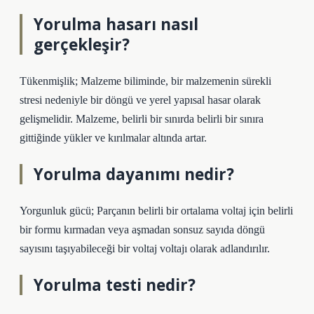
Yorulma hasarı nasıl
gerçekleşir?
Tükenmişlik; Malzeme biliminde, bir malzemenin sürekli
stresi nedeniyle bir döngü ve yerel yapısal hasar olarak
gelişmelidir. Malzeme, belirli bir sınırda belirli bir sınıra
gittiğinde yükler ve kırılmalar altında artar.
Yorulma dayanımı nedir?
Yorgunluk gücü; Parçanın belirli bir ortalama voltaj için belirli
bir formu kırmadan veya aşmadan sonsuz sayıda döngü
sayısını taşıyabileceği bir voltaj voltajı olarak adlandırılır.
Yorulma testi nedir?