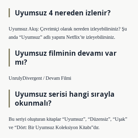
Uyumsuz 4 nereden izlenir?
Uyumsuz Akış: Çevrimiçi olarak nereden izleyebilirsiniz? Şu
anda “Uyumsuz” adlı yapımı Netflix’te izleyebilirsiniz.
Uyumsuz filminin devamı var
mı?
UnrulyDivergent / Devam Filmi
Uyumsuz serisi hangi sırayla
okunmalı?
Bu seriyi oluşturan kitaplar “Uyumsuz”, “Düzensiz”, “Uşak”
ve “Dört: Bir Uyumsuz Koleksiyon Kitabı”dır.