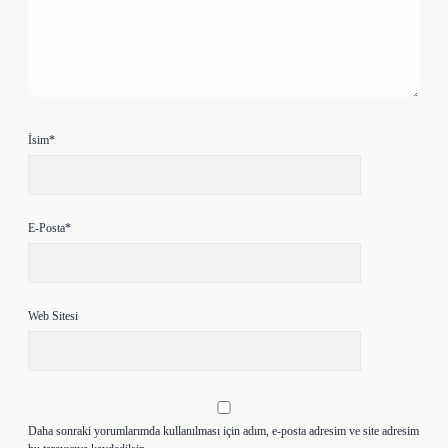
İsim*
E-Posta*
Web Sitesi
Daha sonraki yorumlarımda kullanılması için adım, e-posta adresim ve site adresim