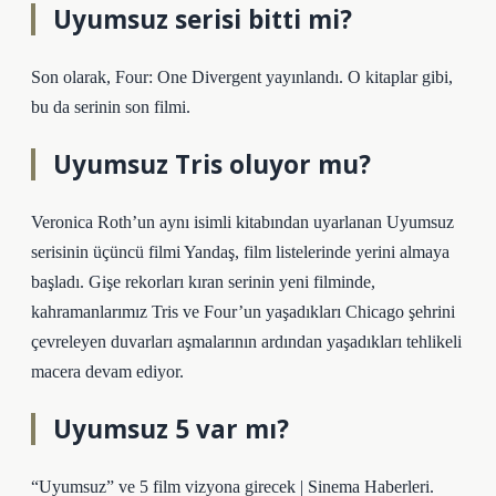
Uyumsuz serisi bitti mi?
Son olarak, Four: One Divergent yayınlandı. O kitaplar gibi,
bu da serinin son filmi.
Uyumsuz Tris oluyor mu?
Veronica Roth’un aynı isimli kitabından uyarlanan Uyumsuz
serisinin üçüncü filmi Yandaş, film listelerinde yerini almaya
başladı. Gişe rekorları kıran serinin yeni filminde,
kahramanlarımız Tris ve Four’un yaşadıkları Chicago şehrini
çevreleyen duvarları aşmalarının ardından yaşadıkları tehlikeli
macera devam ediyor.
Uyumsuz 5 var mı?
“Uyumsuz” ve 5 film vizyona girecek | Sinema Haberleri.