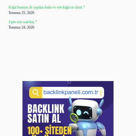
Kağıt hamuru ile yapılan kalın ve sert kağıt ne denir ?
Temmuz 25, 2026
4 pm cest saat kaç ?
Temmuz 24, 2026