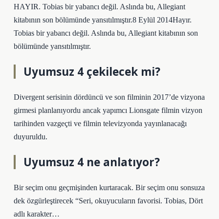
HAYIR. Tobias bir yabancı değil. Aslında bu, Allegiant
kitabının son bölümünde yansıtılmıştır.8 Eylül 2014Hayır.
Tobias bir yabancı değil. Aslında bu, Allegiant kitabının son
bölümünde yansıtılmıştır.
Uyumsuz 4 çekilecek mi?
Divergent serisinin dördüncü ve son filminin 2017’de vizyona
girmesi planlanıyordu ancak yapımcı Lionsgate filmin vizyon
tarihinden vazgeçti ve filmin televizyonda yayınlanacağı
duyuruldu.
Uyumsuz 4 ne anlatıyor?
Bir seçim onu ​​geçmişinden kurtaracak. Bir seçim onu ​​sonsuza
dek özgürleştirecek “Seri, okuyucuların favorisi. Tobias, Dört
adlı karakter…