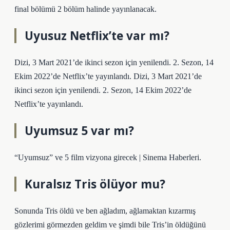
final bölümü 2 bölüm halinde yayınlanacak.
Uyusuz Netflix’te var mı?
Dizi, 3 Mart 2021’de ikinci sezon için yenilendi. 2. Sezon, 14
Ekim 2022’de Netflix’te yayınlandı. Dizi, 3 Mart 2021’de
ikinci sezon için yenilendi. 2. Sezon, 14 Ekim 2022’de
Netflix’te yayınlandı.
Uyumsuz 5 var mı?
“Uyumsuz” ve 5 film vizyona girecek | Sinema Haberleri.
Kuralsız Tris ölüyor mu?
Sonunda Tris öldü ve ben ağladım, ağlamaktan kızarmış
gözlerimi görmezden geldim ve şimdi bile Tris’in öldüğünü