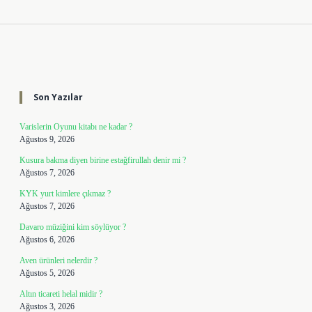
Sidebar
Son Yazılar
Varislerin Oyunu kitabı ne kadar ?
Ağustos 9, 2026
Kusura bakma diyen birine estağfirullah denir mi ?
Ağustos 7, 2026
KYK yurt kimlere çıkmaz ?
Ağustos 7, 2026
Davaro müziğini kim söylüyor ?
Ağustos 6, 2026
Aven ürünleri nelerdir ?
Ağustos 5, 2026
Altın ticareti helal midir ?
Ağustos 3, 2026