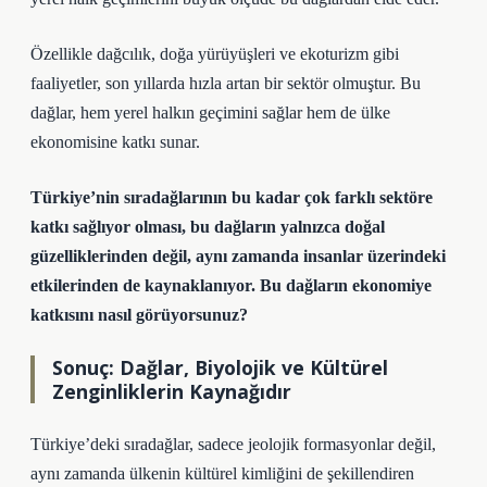
Özellikle dağcılık, doğa yürüyüşleri ve ekoturizm gibi
faaliyetler, son yıllarda hızla artan bir sektör olmuştur. Bu
dağlar, hem yerel halkın geçimini sağlar hem de ülke
ekonomisine katkı sunar.
Türkiye’nin sıradağlarının bu kadar çok farklı sektöre
katkı sağlıyor olması, bu dağların yalnızca doğal
güzelliklerinden değil, aynı zamanda insanlar üzerindeki
etkilerinden de kaynaklanıyor. Bu dağların ekonomiye
katkısını nasıl görüyorsunuz?
Sonuç: Dağlar, Biyolojik ve Kültürel
Zenginliklerin Kaynağıdır
Türkiye’deki sıradağlar, sadece jeolojik formasyonlar değil,
aynı zamanda ülkenin kültürel kimliğini de şekillendiren