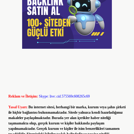
Reklam ve İletişim:
Skype: live:.cid.575569c608265c69
Yasal Uyarı:
Bu internet sitesi, herhangi bir marka, kurum veya şahıs şirketi
ile hiçbir bağlantısı bulunmamaktadır. Sitede yalnızca kendi hazırladığımız
makaleler paylaşılmaktadır. Burada yer alan içerikler haber niteliği
taşımamakta olup, gerçek kurum ve kişiler hakkında paylaşım
yapılmamaktadır. Gerçek kurum ve kişiler ile isim benzerlikleri tamamen