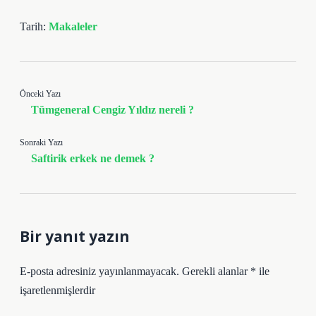
Tarih:
Makaleler
Önceki Yazı
Tümgeneral Cengiz Yıldız nereli ?
Sonraki Yazı
Saftirik erkek ne demek ?
Bir yanıt yazın
E-posta adresiniz yayınlanmayacak.
Gerekli alanlar
*
ile
işaretlenmişlerdir