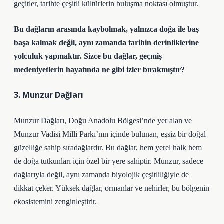
geçitler, tarihte çeşitli kültürlerin buluşma noktası olmuştur.
Bu dağların arasında kaybolmak, yalnızca doğa ile baş
başa kalmak değil, aynı zamanda tarihin derinliklerine
yolculuk yapmaktır. Sizce bu dağlar, geçmiş
medeniyetlerin hayatında ne gibi izler bırakmıştır?
3. Munzur Dağları
Munzur Dağları, Doğu Anadolu Bölgesi’nde yer alan ve
Munzur Vadisi Milli Parkı’nın içinde bulunan, eşsiz bir doğal
güzelliğe sahip sıradağlardır. Bu dağlar, hem yerel halk hem
de doğa tutkunları için özel bir yere sahiptir. Munzur, sadece
dağlarıyla değil, aynı zamanda biyolojik çeşitliliğiyle de
dikkat çeker. Yüksek dağlar, ormanlar ve nehirler, bu bölgenin
ekosistemini zenginleştirir.