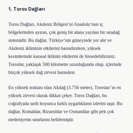
1. Toros Dağları
Toros Dağları, Akdeniz Bölgesi’ni Anadolu’nun iç
bölgelerinden ayıran, çok geniş bir alana yayılan bir sıradağ
sistemidir. Bu dağlar, Türkiye’nin güneyinde yer alır ve
Akdeniz ikliminin etkilerini barındırırken, yüksek
kesimlerinde karasal iklimin etkilerini de hissedebilirsiniz.
Toroslar, yaklaşık 500 kilometre uzunluğunda olup, içlerinde
birçok yüksek dağ zirvesi barındırır.
En yüksek noktası olan Akdağ (3.756 metre), Toroslar’ın en
yüksek zirvesi olarak dikkat çeker. Toros Dağları, bu
coğrafyada tarih boyunca farklı uygarlıkların izlerini taşır. Bu
dağlar, Romalılar, Bizanslılar ve Osmanlılar gibi pek çok
medeniyetin sınırlarını belirlemiştir.