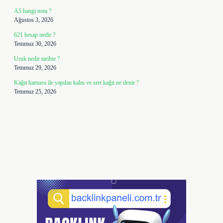
A5 hangi nota ?
Ağustos 3, 2026
621 hesap nedir ?
Temmuz 30, 2026
Uruk nedir tarihte ?
Temmuz 29, 2026
Kağıt hamuru ile yapılan kalın ve sert kağıt ne denir ?
Temmuz 25, 2026