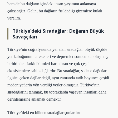
hem de bu dağların içindeki insan yaşamını anlamaya
çalışacağız. Gelin, bu dağların fısıldadığı gizemlere kulak
verelim.
Türkiye’deki Sıradağlar: Doğanın Büyük
Savaşçıları
Türkiye’nin coğrafyasında yer alan sıradağlar, büyük ölçüde
yer kabuğunun hareketleri ve depremler sonucunda oluşmuş,
birbirinden farklı iklimleri barındıran ve çok çeşitli
ekosistemlere sahip dağlardır. Bu sıradağlar, sadece dağcıların
ilgisini çeken dağlar değil, aynı zamanda tarih boyunca çeşitli
medeniyetlerin yön verdiği yerler olmuştur. Türkiye’nin
sıradağlarını tanımak, bu topraklarda yaşayan insanları daha
derinlemesine anlamak demektir.
Türkiye’deki en bilinen sıradağlar şunlardır: