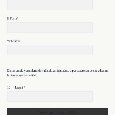
E-Posta*
Web Sitesi
Daha sonraki yorumlarımda kullanılması için adım, e-posta adresim ve site adresim
bu tarayıcıya kaydedilsin.
10 - 4 kaçtır?
*