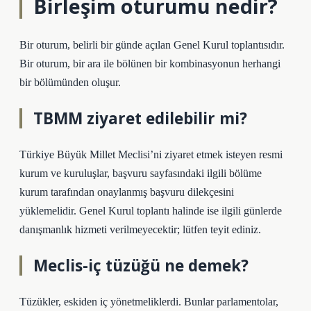
Birleşim oturumu nedir?
Bir oturum, belirli bir günde açılan Genel Kurul toplantısıdır.
Bir oturum, bir ara ile bölünen bir kombinasyonun herhangi
bir bölümünden oluşur.
TBMM ziyaret edilebilir mi?
Türkiye Büyük Millet Meclisi’ni ziyaret etmek isteyen resmi
kurum ve kuruluşlar, başvuru sayfasındaki ilgili bölüme
kurum tarafından onaylanmış başvuru dilekçesini
yüklemelidir. Genel Kurul toplantı halinde ise ilgili günlerde
danışmanlık hizmeti verilmeyecektir; lütfen teyit ediniz.
Meclis-iç tüzüğü ne demek?
Tüzükler, eskiden iç yönetmeliklerdi. Bunlar parlamentolar,