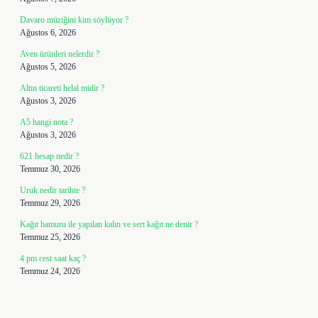
Davaro müziğini kim söylüyor ?
Ağustos 6, 2026
Aven ürünleri nelerdir ?
Ağustos 5, 2026
Altın ticareti helal midir ?
Ağustos 3, 2026
A5 hangi nota ?
Ağustos 3, 2026
621 hesap nedir ?
Temmuz 30, 2026
Uruk nedir tarihte ?
Temmuz 29, 2026
Kağıt hamuru ile yapılan kalın ve sert kağıt ne denir ?
Temmuz 25, 2026
4 pm cest saat kaç ?
Temmuz 24, 2026