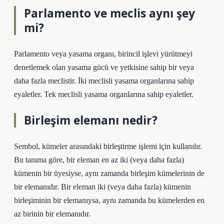
Parlamento ve meclis aynı şey
mi?
Parlamento veya yasama organı, birincil işlevi yürütmeyi
denetlemek olan yasama gücü ve yetkisine sahip bir veya
daha fazla meclistir. İki meclisli yasama organlarına sahip
eyaletler. Tek meclisli yasama organlarına sahip eyaletler.
Birleşim elemanı nedir?
Sembol, kümeler arasındaki birleştirme işlemi için kullanılır.
Bu tanıma göre, bir eleman en az iki (veya daha fazla)
kümenin bir üyesiyse, aynı zamanda birleşim kümelerinin de
bir elemanıdır. Bir eleman iki (veya daha fazla) kümenin
birleşiminin bir elemanıysa, aynı zamanda bu kümelerden en
az birinin bir elemanıdır.