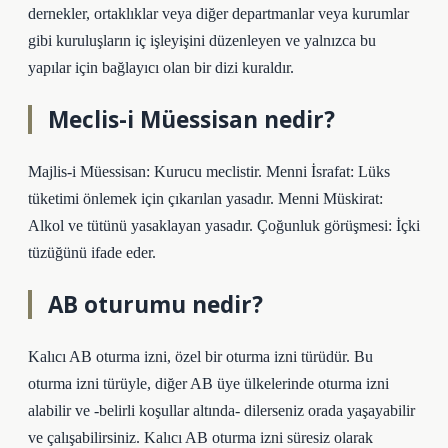
dernekler, ortaklıklar veya diğer departmanlar veya kurumlar
gibi kuruluşların iç işleyişini düzenleyen ve yalnızca bu
yapılar için bağlayıcı olan bir dizi kuraldır.
Meclis-i Müessisan nedir?
Majlis-i Müessisan: Kurucu meclistir. Menni İsrafat: Lüks
tüketimi önlemek için çıkarılan yasadır. Menni Müskirat:
Alkol ve tütünü yasaklayan yasadır. Çoğunluk görüşmesi: İçki
tüzüğünü ifade eder.
AB oturumu nedir?
Kalıcı AB oturma izni, özel bir oturma izni türüdür. Bu
oturma izni türüyle, diğer AB üye ülkelerinde oturma izni
alabilir ve -belirli koşullar altında- dilerseniz orada yaşayabilir
ve çalışabilirsiniz. Kalıcı AB oturma izni süresiz olarak