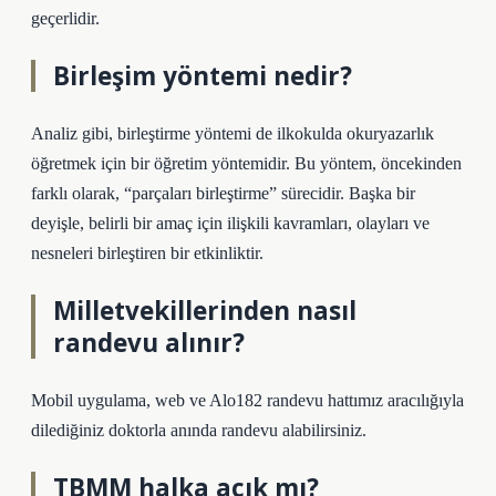
geçerlidir.
Birleşim yöntemi nedir?
Analiz gibi, birleştirme yöntemi de ilkokulda okuryazarlık
öğretmek için bir öğretim yöntemidir. Bu yöntem, öncekinden
farklı olarak, “parçaları birleştirme” sürecidir. Başka bir
deyişle, belirli bir amaç için ilişkili kavramları, olayları ve
nesneleri birleştiren bir etkinliktir.
Milletvekillerinden nasıl
randevu alınır?
Mobil uygulama, web ve Alo182 randevu hattımız aracılığıyla
dilediğiniz doktorla anında randevu alabilirsiniz.
TBMM halka açık mı?