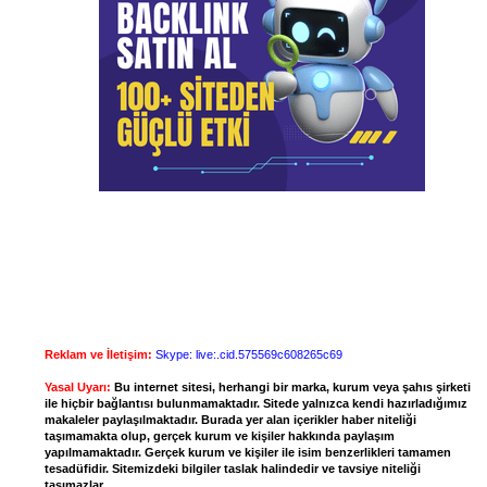
Reklam ve İletişim:
Skype: live:.cid.575569c608265c69
Yasal Uyarı:
Bu internet sitesi, herhangi bir marka, kurum veya şahıs şirketi
ile hiçbir bağlantısı bulunmamaktadır. Sitede yalnızca kendi hazırladığımız
makaleler paylaşılmaktadır. Burada yer alan içerikler haber niteliği
taşımamakta olup, gerçek kurum ve kişiler hakkında paylaşım
yapılmamaktadır. Gerçek kurum ve kişiler ile isim benzerlikleri tamamen
tesadüfidir. Sitemizdeki bilgiler taslak halindedir ve tavsiye niteliği
taşımazlar.