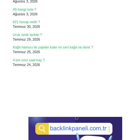
Ağustos 3, 2026
A5 hangi nota ?
Ağustos 3, 2026
621 hesap nedir ?
Temmuz 30, 2026
Uruk nedir tarihte ?
Temmuz 29, 2026
Kağıt hamuru ile yapılan kalın ve sert kağıt ne denir ?
Temmuz 25, 2026
4 pm cest saat kaç ?
Temmuz 24, 2026