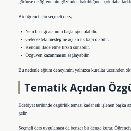
görünse de öğrencinin gözünden bakıldığında çok daha farklı 
Bir öğrenci için seçmeli ders;
Yeni bir ilgi alanının başlangıcı olabilir.
Gelecekteki mesleğine açılan ilk kapı olabilir.
Kendini ifade etme fırsatı sunabilir.
Özgüven kazanmasını sağlayabilir.
Bu nedenle eğitim deneyimini yalnızca kurallar üzerinden ok
Tematik Açıdan Özg
Edebiyat tarihinde özgürlük teması kadar sık işlenen başka a
gelir.
Seçmeli ders uygulaması da benzer bir denge kurar. Öğrenciye 