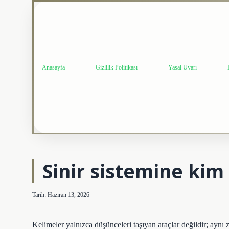
Anasayfa
Gizlilik Politikası
Yasal Uyarı
Sinir sistemine kim
Tarih: Haziran 13, 2026
Kelimeler yalnızca düşünceleri taşıyan araçlar değildir; ayn