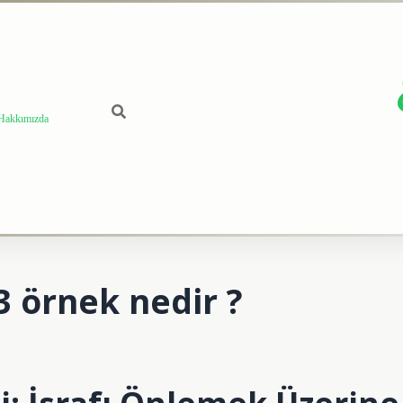
Hakkımızda
3 örnek nedir ?