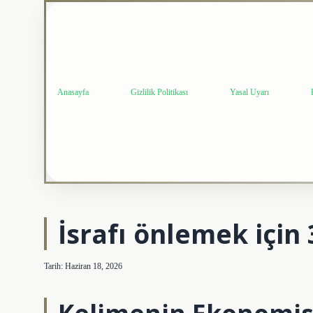
Anasayfa
Gizlilik Politikası
Yasal Uyarı
İsrafı önlemek için 
Tarih: Haziran 18, 2026