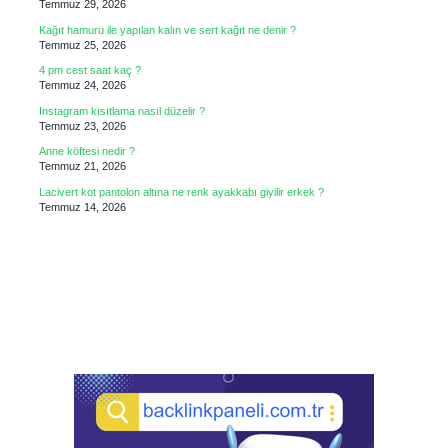
Temmuz 29, 2026
Kağıt hamuru ile yapılan kalın ve sert kağıt ne denir ?
Temmuz 25, 2026
4 pm cest saat kaç ?
Temmuz 24, 2026
Instagram kısıtlama nasıl düzelir ?
Temmuz 23, 2026
Anne köftesi nedir ?
Temmuz 21, 2026
Lacivert kot pantolon altına ne renk ayakkabı giyilir erkek ?
Temmuz 14, 2026