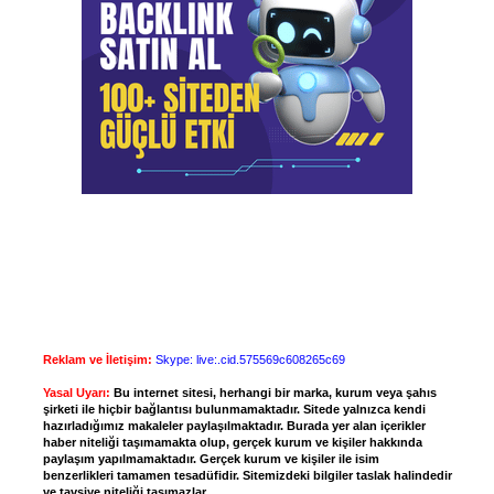
Reklam ve İletişim:
Skype: live:.cid.575569c608265c69
Yasal Uyarı:
Bu internet sitesi, herhangi bir marka, kurum veya şahıs
şirketi ile hiçbir bağlantısı bulunmamaktadır. Sitede yalnızca kendi
hazırladığımız makaleler paylaşılmaktadır. Burada yer alan içerikler
haber niteliği taşımamakta olup, gerçek kurum ve kişiler hakkında
paylaşım yapılmamaktadır. Gerçek kurum ve kişiler ile isim
benzerlikleri tamamen tesadüfidir. Sitemizdeki bilgiler taslak halindedir
ve tavsiye niteliği taşımazlar.