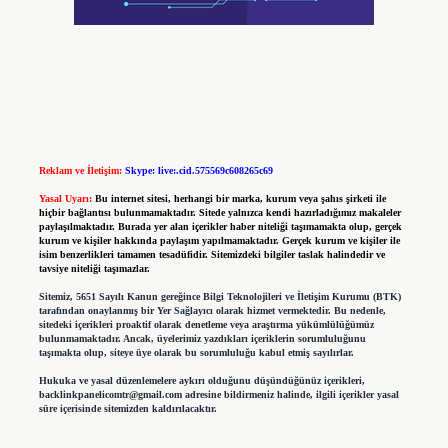
Reklam ve İletişim:
Skype: live:.cid.575569c608265c69
Yasal Uyarı:
Bu internet sitesi, herhangi bir marka, kurum veya şahıs şirketi ile
hiçbir bağlantısı bulunmamaktadır. Sitede yalnızca kendi hazırladığımız makaleler
paylaşılmaktadır. Burada yer alan içerikler haber niteliği taşımamakta olup, gerçek
kurum ve kişiler hakkında paylaşım yapılmamaktadır. Gerçek kurum ve kişiler ile
isim benzerlikleri tamamen tesadüfidir. Sitemizdeki bilgiler taslak halindedir ve
tavsiye niteliği taşımazlar.
Sitemiz, 5651 Sayılı Kanun gereğince Bilgi Teknolojileri ve İletişim Kurumu (BTK)
tarafından onaylanmış bir Yer Sağlayıcı olarak hizmet vermektedir. Bu nedenle,
sitedeki içerikleri proaktif olarak denetleme veya araştırma yükümlülüğümüz
bulunmamaktadır. Ancak, üyelerimiz yazdıkları içeriklerin sorumluluğunu
taşımakta olup, siteye üye olarak bu sorumluluğu kabul etmiş sayılırlar.
Hukuka ve yasal düzenlemelere aykırı olduğunu düşündüğünüz içerikleri,
backlinkpanelicomtr@gmail.com
adresine bildirmeniz halinde, ilgili içerikler yasal
süre içerisinde sitemizden kaldırılacaktır.