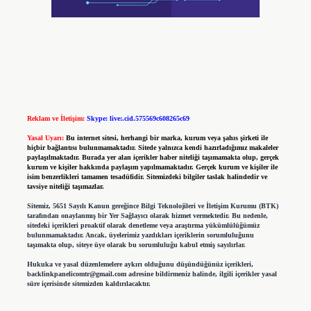
Reklam ve İletişim:
Skype: live:.cid.575569c608265c69
Yasal Uyarı:
Bu internet sitesi, herhangi bir marka, kurum veya şahıs şirketi ile
hiçbir bağlantısı bulunmamaktadır. Sitede yalnızca kendi hazırladığımız makaleler
paylaşılmaktadır. Burada yer alan içerikler haber niteliği taşımamakta olup, gerçek
kurum ve kişiler hakkında paylaşım yapılmamaktadır. Gerçek kurum ve kişiler ile
isim benzerlikleri tamamen tesadüfidir. Sitemizdeki bilgiler taslak halindedir ve
tavsiye niteliği taşımazlar.
Sitemiz, 5651 Sayılı Kanun gereğince Bilgi Teknolojileri ve İletişim Kurumu (BTK)
tarafından onaylanmış bir Yer Sağlayıcı olarak hizmet vermektedir. Bu nedenle,
sitedeki içerikleri proaktif olarak denetleme veya araştırma yükümlülüğümüz
bulunmamaktadır. Ancak, üyelerimiz yazdıkları içeriklerin sorumluluğunu
taşımakta olup, siteye üye olarak bu sorumluluğu kabul etmiş sayılırlar.
Hukuka ve yasal düzenlemelere aykırı olduğunu düşündüğünüz içerikleri,
backlinkpanelicomtr@gmail.com
adresine bildirmeniz halinde, ilgili içerikler yasal
süre içerisinde sitemizden kaldırılacaktır.