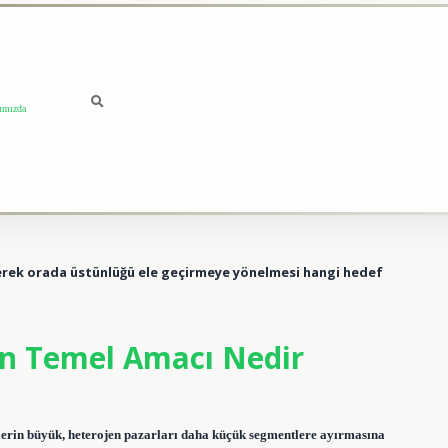
ımızda
erek orada üstünlüğü ele geçirmeye yönelmesi hangi hedef
n Temel Amacı Nedir
erin büyük, heterojen pazarları daha küçük segmentlere ayırmasına