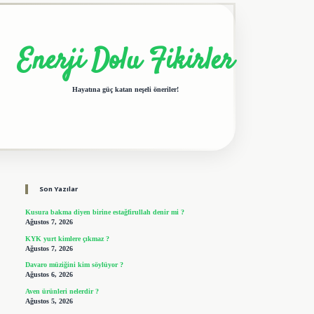
Enerji Dolu Fikirler
Hayatına güç katan neşeli öneriler!
Sidebar
elexbet giriş adresi
tulipbet
Son Yazılar
Kusura bakma diyen birine estağfirullah denir mi ?
Ağustos 7, 2026
KYK yurt kimlere çıkmaz ?
Ağustos 7, 2026
Davaro müziğini kim söylüyor ?
Ağustos 6, 2026
Aven ürünleri nelerdir ?
Ağustos 5, 2026