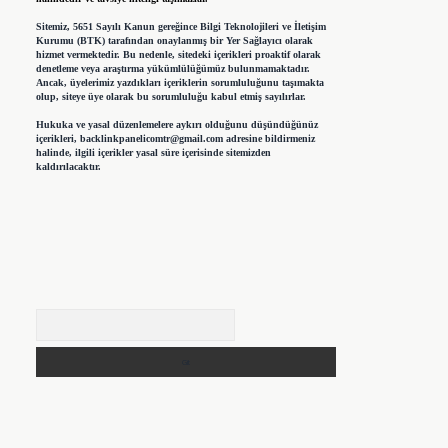
Sitemiz, 5651 Sayılı Kanun gereğince Bilgi Teknolojileri ve İletişim
Kurumu (BTK) tarafından onaylanmış bir Yer Sağlayıcı olarak
hizmet vermektedir. Bu nedenle, sitedeki içerikleri proaktif olarak
denetleme veya araştırma yükümlülüğümüz bulunmamaktadır.
Ancak, üyelerimiz yazdıkları içeriklerin sorumluluğunu taşımakta
olup, siteye üye olarak bu sorumluluğu kabul etmiş sayılırlar.
Hukuka ve yasal düzenlemelere aykırı olduğunu düşündüğünüz
içerikleri,
backlinkpanelicomtr@gmail.com
adresine bildirmeniz
halinde, ilgili içerikler yasal süre içerisinde sitemizden
kaldırılacaktır.
Arama