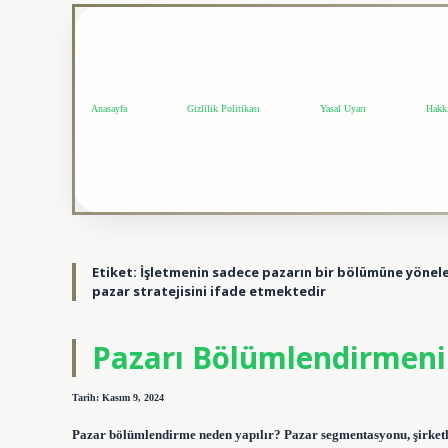
Anasayfa
Gizlilik Politikası
Yasal Uyarı
Hakk
Etiket:
İşletmenin sadece pazarın bir bölümüne yönel
pazar stratejisini ifade etmektedir
Pazarı Bölümlendirmeni
Tarih: Kasım 9, 2024
Pazar bölümlendirme neden yapılır? Pazar segmentasyonu, şirketl