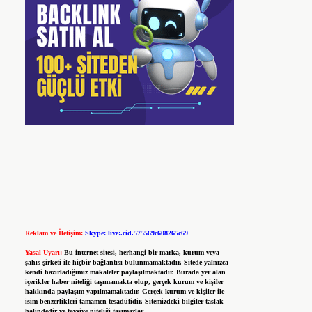
Reklam ve İletişim:
Skype: live:.cid.575569c608265c69
Yasal Uyarı:
Bu internet sitesi, herhangi bir marka, kurum veya
şahıs şirketi ile hiçbir bağlantısı bulunmamaktadır. Sitede yalnızca
kendi hazırladığımız makaleler paylaşılmaktadır. Burada yer alan
içerikler haber niteliği taşımamakta olup, gerçek kurum ve kişiler
hakkında paylaşım yapılmamaktadır. Gerçek kurum ve kişiler ile
isim benzerlikleri tamamen tesadüfidir. Sitemizdeki bilgiler taslak
halindedir ve tavsiye niteliği taşımazlar.