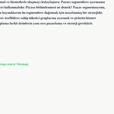
ış mal ve hizmetlerle ulaşmayı kolaylaştırır. Pazarı segmentlere ayırmanın
nleri kullanmalıdır. Piyasa bölümlenmesi ne demek? Pazar segmentasyonu,
 kaynaklarını bu segmentlere dağıtmak için tasarlanmış bir stratejidir.
 özelliklere sahip tüketici gruplarına ayırmak ve şirketin hizmet
plama farklı ürünlerin yanı sıra pazarlama ve strateji gerektirir.
roup.com.tr
Sitemap