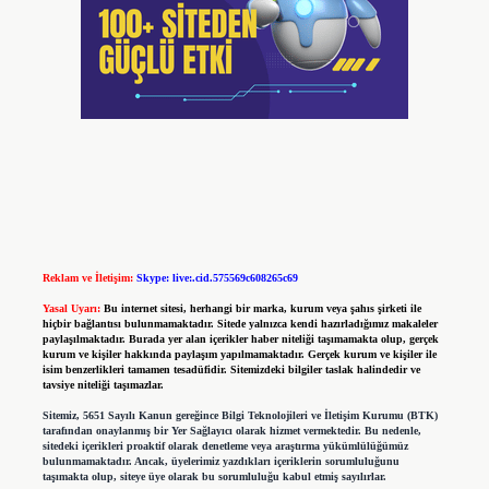
Reklam ve İletişim:
Skype: live:.cid.575569c608265c69
Yasal Uyarı:
Bu internet sitesi, herhangi bir marka, kurum veya şahıs şirketi ile
hiçbir bağlantısı bulunmamaktadır. Sitede yalnızca kendi hazırladığımız makaleler
paylaşılmaktadır. Burada yer alan içerikler haber niteliği taşımamakta olup, gerçek
kurum ve kişiler hakkında paylaşım yapılmamaktadır. Gerçek kurum ve kişiler ile
isim benzerlikleri tamamen tesadüfidir. Sitemizdeki bilgiler taslak halindedir ve
tavsiye niteliği taşımazlar.
Sitemiz, 5651 Sayılı Kanun gereğince Bilgi Teknolojileri ve İletişim Kurumu (BTK)
tarafından onaylanmış bir Yer Sağlayıcı olarak hizmet vermektedir. Bu nedenle,
sitedeki içerikleri proaktif olarak denetleme veya araştırma yükümlülüğümüz
bulunmamaktadır. Ancak, üyelerimiz yazdıkları içeriklerin sorumluluğunu
taşımakta olup, siteye üye olarak bu sorumluluğu kabul etmiş sayılırlar.