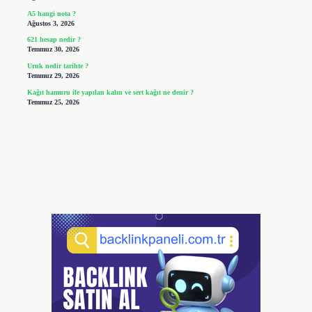
A5 hangi nota ?
Ağustos 3, 2026
621 hesap nedir ?
Temmuz 30, 2026
Uruk nedir tarihte ?
Temmuz 29, 2026
Kağıt hamuru ile yapılan kalın ve sert kağıt ne denir ?
Temmuz 25, 2026