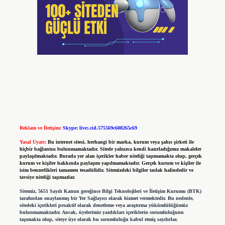
Reklam ve İletişim:
Skype: live:.cid.575569c608265c69
Yasal Uyarı:
Bu internet sitesi, herhangi bir marka, kurum veya şahıs şirketi ile
hiçbir bağlantısı bulunmamaktadır. Sitede yalnızca kendi hazırladığımız makaleler
paylaşılmaktadır. Burada yer alan içerikler haber niteliği taşımamakta olup, gerçek
kurum ve kişiler hakkında paylaşım yapılmamaktadır. Gerçek kurum ve kişiler ile
isim benzerlikleri tamamen tesadüfidir. Sitemizdeki bilgiler taslak halindedir ve
tavsiye niteliği taşımazlar.
Sitemiz, 5651 Sayılı Kanun gereğince Bilgi Teknolojileri ve İletişim Kurumu (BTK)
tarafından onaylanmış bir Yer Sağlayıcı olarak hizmet vermektedir. Bu nedenle,
sitedeki içerikleri proaktif olarak denetleme veya araştırma yükümlülüğümüz
bulunmamaktadır. Ancak, üyelerimiz yazdıkları içeriklerin sorumluluğunu
taşımakta olup, siteye üye olarak bu sorumluluğu kabul etmiş sayılırlar.