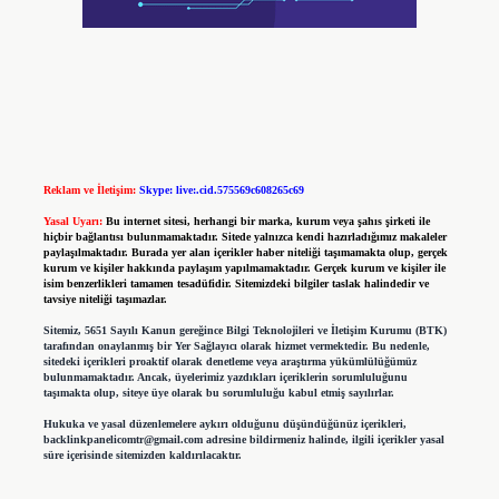
Reklam ve İletişim:
Skype: live:.cid.575569c608265c69
Yasal Uyarı:
Bu internet sitesi, herhangi bir marka, kurum veya şahıs şirketi ile
hiçbir bağlantısı bulunmamaktadır. Sitede yalnızca kendi hazırladığımız makaleler
paylaşılmaktadır. Burada yer alan içerikler haber niteliği taşımamakta olup, gerçek
kurum ve kişiler hakkında paylaşım yapılmamaktadır. Gerçek kurum ve kişiler ile
isim benzerlikleri tamamen tesadüfidir. Sitemizdeki bilgiler taslak halindedir ve
tavsiye niteliği taşımazlar.
Sitemiz, 5651 Sayılı Kanun gereğince Bilgi Teknolojileri ve İletişim Kurumu (BTK)
tarafından onaylanmış bir Yer Sağlayıcı olarak hizmet vermektedir. Bu nedenle,
sitedeki içerikleri proaktif olarak denetleme veya araştırma yükümlülüğümüz
bulunmamaktadır. Ancak, üyelerimiz yazdıkları içeriklerin sorumluluğunu
taşımakta olup, siteye üye olarak bu sorumluluğu kabul etmiş sayılırlar.
Hukuka ve yasal düzenlemelere aykırı olduğunu düşündüğünüz içerikleri,
backlinkpanelicomtr@gmail.com
adresine bildirmeniz halinde, ilgili içerikler yasal
süre içerisinde sitemizden kaldırılacaktır.