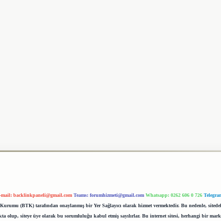
-mail:
backlinkpaneli@gmail.com
Teams:
forumhizmeti@gmail.com
Whatsapp: 0262 606 0 726
Telegra
im Kurumu (BTK) tarafından onaylanmış bir Yer Sağlayıcı olarak hizmet vermektedir. Bu nedenle, sited
 olup, siteye üye olarak bu sorumluluğu kabul etmiş sayılırlar. Bu internet sitesi, herhangi bir mark