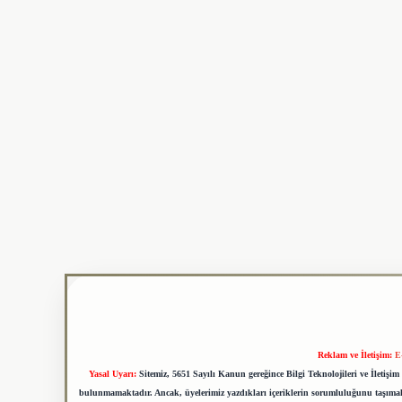
Reklam ve İletişim:
E
Yasal Uyarı:
Sitemiz, 5651 Sayılı Kanun gereğince Bilgi Teknolojileri ve İletiş
bulunmamaktadır. Ancak, üyelerimiz yazdıkları içeriklerin sorumluluğunu taşımakta