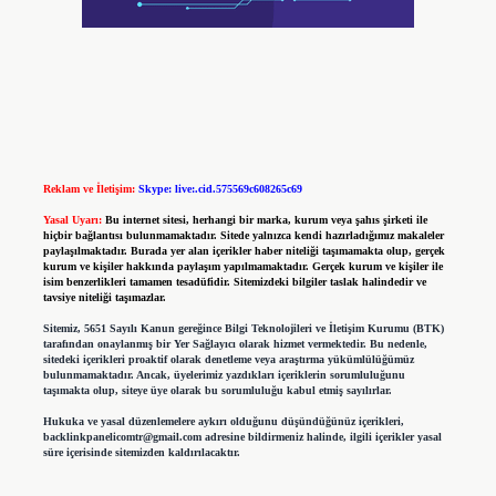
Reklam ve İletişim:
Skype: live:.cid.575569c608265c69
Yasal Uyarı:
Bu internet sitesi, herhangi bir marka, kurum veya şahıs şirketi ile
hiçbir bağlantısı bulunmamaktadır. Sitede yalnızca kendi hazırladığımız makaleler
paylaşılmaktadır. Burada yer alan içerikler haber niteliği taşımamakta olup, gerçek
kurum ve kişiler hakkında paylaşım yapılmamaktadır. Gerçek kurum ve kişiler ile
isim benzerlikleri tamamen tesadüfidir. Sitemizdeki bilgiler taslak halindedir ve
tavsiye niteliği taşımazlar.
Sitemiz, 5651 Sayılı Kanun gereğince Bilgi Teknolojileri ve İletişim Kurumu (BTK)
tarafından onaylanmış bir Yer Sağlayıcı olarak hizmet vermektedir. Bu nedenle,
sitedeki içerikleri proaktif olarak denetleme veya araştırma yükümlülüğümüz
bulunmamaktadır. Ancak, üyelerimiz yazdıkları içeriklerin sorumluluğunu
taşımakta olup, siteye üye olarak bu sorumluluğu kabul etmiş sayılırlar.
Hukuka ve yasal düzenlemelere aykırı olduğunu düşündüğünüz içerikleri,
backlinkpanelicomtr@gmail.com
adresine bildirmeniz halinde, ilgili içerikler yasal
süre içerisinde sitemizden kaldırılacaktır.