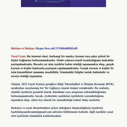
Reklam ve İletişim:
Skype: live:.cid.575569c608265c69
Yasal Uyarı:
Bu internet sitesi, herhangi bir marka, kurum veya şahıs şirketi ile
hiçbir bağlantısı bulunmamaktadır. Sitede yalnızca kendi hazırladığımız makaleler
paylaşılmaktadır. Burada yer alan içerikler haber niteliği taşımamakta olup, gerçek
kurum ve kişiler hakkında paylaşım yapılmamaktadır. Gerçek kurum ve kişiler ile
isim benzerlikleri tamamen tesadüfidir. Sitemizdeki bilgiler taslak halindedir ve
tavsiye niteliği taşımazlar.
Sitemiz, 5651 Sayılı Kanun gereğince Bilgi Teknolojileri ve İletişim Kurumu (BTK)
tarafından onaylanmış bir Yer Sağlayıcı olarak hizmet vermektedir. Bu nedenle,
sitedeki içerikleri proaktif olarak denetleme veya araştırma yükümlülüğümüz
bulunmamaktadır. Ancak, üyelerimiz yazdıkları içeriklerin sorumluluğunu
taşımakta olup, siteye üye olarak bu sorumluluğu kabul etmiş sayılırlar.
Hukuka ve yasal düzenlemelere aykırı olduğunu düşündüğünüz içerikleri,
backlinkpanelicomtr@gmail.com
adresine bildirmeniz halinde, ilgili içerikler yasal
süre içerisinde sitemizden kaldırılacaktır.