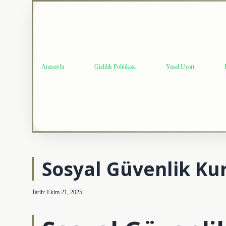
Anasayfa
Gizlilik Politikası
Yasal Uyarı
Sosyal Güvenlik Ku
Tarih: Ekim 21, 2025