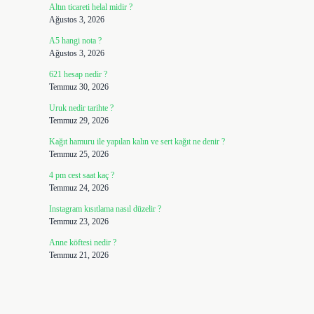
Altın ticareti helal midir ?
Ağustos 3, 2026
A5 hangi nota ?
Ağustos 3, 2026
621 hesap nedir ?
Temmuz 30, 2026
Uruk nedir tarihte ?
Temmuz 29, 2026
Kağıt hamuru ile yapılan kalın ve sert kağıt ne denir ?
Temmuz 25, 2026
4 pm cest saat kaç ?
Temmuz 24, 2026
Instagram kısıtlama nasıl düzelir ?
Temmuz 23, 2026
Anne köftesi nedir ?
Temmuz 21, 2026