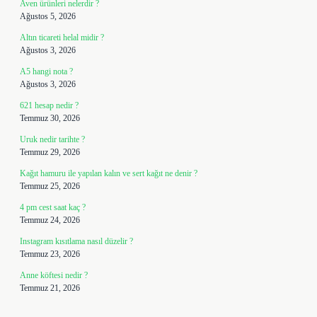
Aven ürünleri nelerdir ?
Ağustos 5, 2026
Altın ticareti helal midir ?
Ağustos 3, 2026
A5 hangi nota ?
Ağustos 3, 2026
621 hesap nedir ?
Temmuz 30, 2026
Uruk nedir tarihte ?
Temmuz 29, 2026
Kağıt hamuru ile yapılan kalın ve sert kağıt ne denir ?
Temmuz 25, 2026
4 pm cest saat kaç ?
Temmuz 24, 2026
Instagram kısıtlama nasıl düzelir ?
Temmuz 23, 2026
Anne köftesi nedir ?
Temmuz 21, 2026