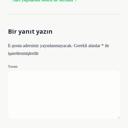
Bir yanıt yazın
E-posta adresiniz yayınlanmayacak.
Gerekli alanlar
*
ile
işaretlenmişlerdir
Yorum