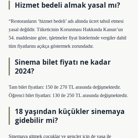
Hizmet bedeli almak yasal mı?
“Restoranların ‘hizmet bedeli’ adı altında ücret tahsil etmesi
yasal değildir. Tüketicinin Korunması Hakkında Kanun’un
54. maddesine göre, işletmeler fiyat listelerinde vergiler dahil
tüm fiyatlarını açıkça göstermek zorundadır.
Sinema bilet fiyatı ne kadar
2024?
Tam bilet fiyatları: 150 ile 270 TL arasında değişmektedir.
Öğrenci bilet fiyatları: 130 ile 250 TL arasında değişmektedir.
18 yaşından küçükler sinemaya
gidebilir mi?
Sinemaya gitmek çocuklar ve gençler için de yasa ile