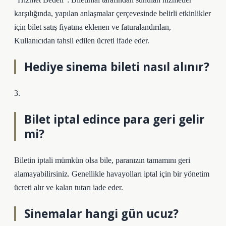
karşılığında, yapılan anlaşmalar çerçevesinde belirli etkinlikler
için bilet satış fiyatına eklenen ve faturalandırılan,
Kullanıcıdan tahsil edilen ücreti ifade eder.
Hediye sinema bileti nasıl alınır?
3.
Bilet iptal edince para geri gelir
mi?
Biletin iptali mümkün olsa bile, paranızın tamamını geri
alamayabilirsiniz. Genellikle havayolları iptal için bir yönetim
ücreti alır ve kalan tutarı iade eder.
Sinemalar hangi gün ucuz?