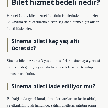
Bilet hizmet bedeli nedir?
Hizmet ücreti, bilet hizmet ücretinin isimlerinden biridir. Her
iki kavram da bilet düzenlenirken sağlanan hizmet için alınan
ücreti ifade eder.
Sinema bileti kaç yaş altı
ücretsiz?
Sinema biletiniz varsa 3 yaş altı misafirlerin sinemaya girmesi
mümkün değildir; 3 yaş üstü tüm misafirlerin bilete sahip
olması zorunludur.
Sinema bileti iade ediliyor mu?
Bu bağlamda genel kural, tüm bilet satışlarının kesin olduğu
ve etkinliğin iptali haricinde, satılan biletlerin satıştan sonra