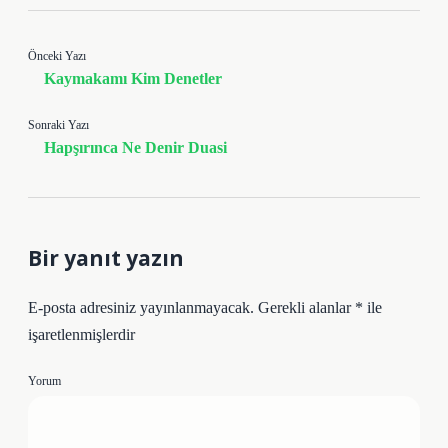
Önceki Yazı
Kaymakamı Kim Denetler
Sonraki Yazı
Hapşırınca Ne Denir Duasi
Bir yanıt yazın
E-posta adresiniz yayınlanmayacak.
Gerekli alanlar
*
ile
işaretlenmişlerdir
Yorum