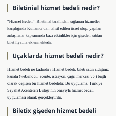
Biletinial hizmet bedeli nedir?
“Hizmet Bedeli”: Biletinial tarafından sağlanan hizmetler
karşılığında Kullanıcı’dan tahsil edilen ücret olup, yapılan
anlaşmalar kapsamında bazı etkinlikler için gişeden satılan
bilet fiyatına eklenmektedir.
Uçaklarda hizmet bedeli nedir?
Hizmet bedeli ne kadardır? Hizmet bedeli, bileti satın aldığınız
kanala (web/mobil, acente, istasyon, çağrı merkezi vb.) bağlı
olarak değişen bir hizmet bedelidir. Bu uygulama, Türkiye
Seyahat Acenteleri Birliği’nin onayıyla hizmet bedeli
uygulaması olarak gerçekleştirilir.
Biletix gişeden hizmet bedeli