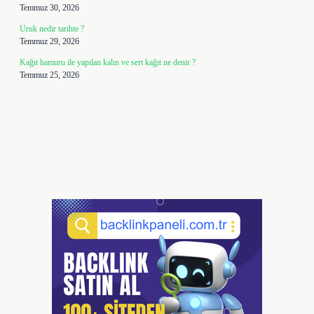
Temmuz 30, 2026
Uruk nedir tarihte ?
Temmuz 29, 2026
Kağıt hamuru ile yapılan kalın ve sert kağıt ne denir ?
Temmuz 25, 2026