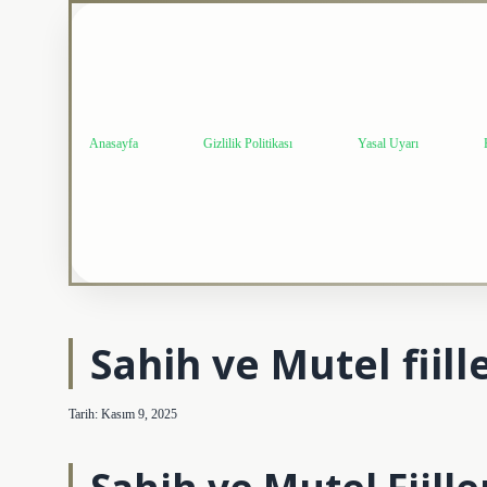
Anasayfa
Gizlilik Politikası
Yasal Uyarı
Sahih ve Mutel fiill
Tarih: Kasım 9, 2025