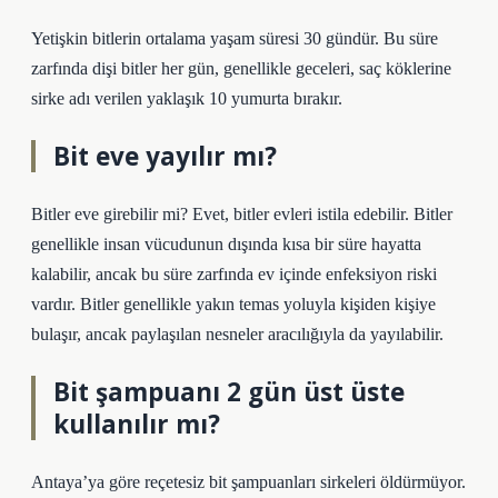
Yetişkin bitlerin ortalama yaşam süresi 30 gündür. Bu süre
zarfında dişi bitler her gün, genellikle geceleri, saç köklerine
sirke adı verilen yaklaşık 10 yumurta bırakır.
Bit eve yayılır mı?
Bitler eve girebilir mi? Evet, bitler evleri istila edebilir. Bitler
genellikle insan vücudunun dışında kısa bir süre hayatta
kalabilir, ancak bu süre zarfında ev içinde enfeksiyon riski
vardır. Bitler genellikle yakın temas yoluyla kişiden kişiye
bulaşır, ancak paylaşılan nesneler aracılığıyla da yayılabilir.
Bit şampuanı 2 gün üst üste
kullanılır mı?
Antaya’ya göre reçetesiz bit şampuanları sirkeleri öldürmüyor.