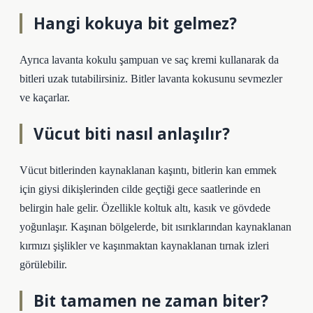
Hangi kokuya bit gelmez?
Ayrıca lavanta kokulu şampuan ve saç kremi kullanarak da
bitleri uzak tutabilirsiniz. Bitler lavanta kokusunu sevmezler
ve kaçarlar.
Vücut biti nasıl anlaşılır?
Vücut bitlerinden kaynaklanan kaşıntı, bitlerin kan emmek
için giysi dikişlerinden cilde geçtiği gece saatlerinde en
belirgin hale gelir. Özellikle koltuk altı, kasık ve gövdede
yoğunlaşır. Kaşınan bölgelerde, bit ısırıklarından kaynaklanan
kırmızı şişlikler ve kaşınmaktan kaynaklanan tırnak izleri
görülebilir.
Bit tamamen ne zaman biter?