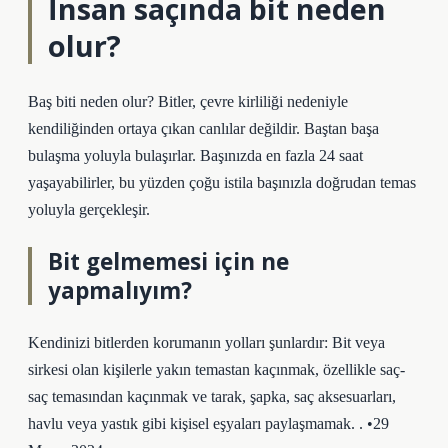
İnsan saçında bit neden
olur?
Baş biti neden olur? Bitler, çevre kirliliği nedeniyle
kendiliğinden ortaya çıkan canlılar değildir. Baştan başa
bulaşma yoluyla bulaşırlar. Başınızda en fazla 24 saat
yaşayabilirler, bu yüzden çoğu istila başınızla doğrudan temas
yoluyla gerçekleşir.
Bit gelmemesi için ne
yapmalıyım?
Kendinizi bitlerden korumanın yolları şunlardır: Bit veya
sirkesi olan kişilerle yakın temastan kaçınmak, özellikle saç-
saç temasından kaçınmak ve tarak, şapka, saç aksesuarları,
havlu veya yastık gibi kişisel eşyaları paylaşmamak. . •29