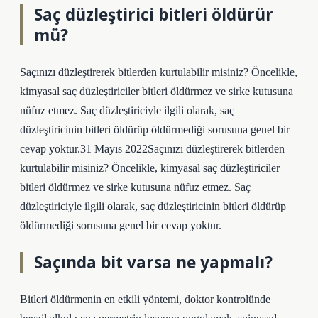
Saç düzleştirici bitleri öldürür
mü?
Saçınızı düzleştirerek bitlerden kurtulabilir misiniz? Öncelikle,
kimyasal saç düzleştiriciler bitleri öldürmez ve sirke kutusuna
nüfuz etmez. Saç düzleştiriciyle ilgili olarak, saç
düzleştiricinin bitleri öldürüp öldürmediği sorusuna genel bir
cevap yoktur.31 Mayıs 2022Saçınızı düzleştirerek bitlerden
kurtulabilir misiniz? Öncelikle, kimyasal saç düzleştiriciler
bitleri öldürmez ve sirke kutusuna nüfuz etmez. Saç
düzleştiriciyle ilgili olarak, saç düzleştiricinin bitleri öldürüp
öldürmediği sorusuna genel bir cevap yoktur.
Saçında bit varsa ne yapmalı?
Bitleri öldürmenin en etkili yöntemi, doktor kontrolünde