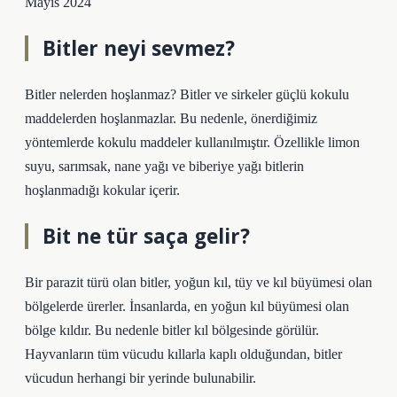
Mayıs 2024
Bitler neyi sevmez?
Bitler nelerden hoşlanmaz? Bitler ve sirkeler güçlü kokulu
maddelerden hoşlanmazlar. Bu nedenle, önerdiğimiz
yöntemlerde kokulu maddeler kullanılmıştır. Özellikle limon
suyu, sarımsak, nane yağı ve biberiye yağı bitlerin
hoşlanmadığı kokular içerir.
Bit ne tür saça gelir?
Bir parazit türü olan bitler, yoğun kıl, tüy ve kıl büyümesi olan
bölgelerde ürerler. İnsanlarda, en yoğun kıl büyümesi olan
bölge kıldır. Bu nedenle bitler kıl bölgesinde görülür.
Hayvanların tüm vücudu kıllarla kaplı olduğundan, bitler
vücudun herhangi bir yerinde bulunabilir.