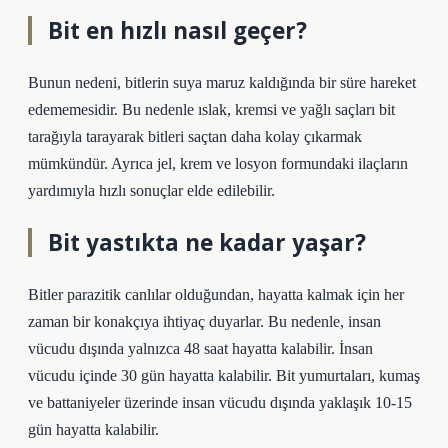
Bit en hızlı nasıl geçer?
Bunun nedeni, bitlerin suya maruz kaldığında bir süre hareket
edememesidir. Bu nedenle ıslak, kremsi ve yağlı saçları bit
tarağıyla tarayarak bitleri saçtan daha kolay çıkarmak
mümkündür. Ayrıca jel, krem ​​ve losyon formundaki ilaçların
yardımıyla hızlı sonuçlar elde edilebilir.
Bit yastıkta ne kadar yaşar?
Bitler parazitik canlılar olduğundan, hayatta kalmak için her
zaman bir konakçıya ihtiyaç duyarlar. Bu nedenle, insan
vücudu dışında yalnızca 48 saat hayatta kalabilir. İnsan
vücudu içinde 30 gün hayatta kalabilir. Bit yumurtaları, kumaş
ve battaniyeler üzerinde insan vücudu dışında yaklaşık 10-15
gün hayatta kalabilir.