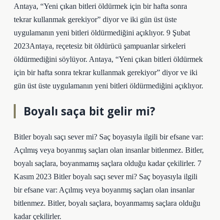
Antaya, “Yeni çıkan bitleri öldürmek için bir hafta sonra
tekrar kullanmak gerekiyor” diyor ve iki gün üst üste
uygulamanın yeni bitleri öldürmediğini açıklıyor. 9 Şubat
2023Antaya, reçetesiz bit öldürücü şampuanlar sirkeleri
öldürmediğini söylüyor. Antaya, “Yeni çıkan bitleri öldürmek
için bir hafta sonra tekrar kullanmak gerekiyor” diyor ve iki
gün üst üste uygulamanın yeni bitleri öldürmediğini açıklıyor.
Boyalı saça bit gelir mi?
Bitler boyalı saçı sever mi? Saç boyasıyla ilgili bir efsane var:
Açılmış veya boyanmış saçları olan insanlar bitlenmez. Bitler,
boyalı saçlara, boyanmamış saçlara olduğu kadar çekilirler. 7
Kasım 2023 Bitler boyalı saçı sever mi? Saç boyasıyla ilgili
bir efsane var: Açılmış veya boyanmış saçları olan insanlar
bitlenmez. Bitler, boyalı saçlara, boyanmamış saçlara olduğu
kadar çekilirler.