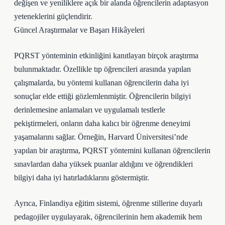
değişen ve yeniliklere açık bir alanda öğrencilerin adaptasyon
yeteneklerini güçlendirir.
Güncel Araştırmalar ve Başarı Hikâyeleri
PQRST yönteminin etkinliğini kanıtlayan birçok araştırma
bulunmaktadır. Özellikle tıp öğrencileri arasında yapılan
çalışmalarda, bu yöntemi kullanan öğrencilerin daha iyi
sonuçlar elde ettiği gözlemlenmiştir. Öğrencilerin bilgiyi
derinlemesine anlamaları ve uygulamalı testlerle
pekiştirmeleri, onların daha kalıcı bir öğrenme deneyimi
yaşamalarını sağlar. Örneğin, Harvard Üniversitesi’nde
yapılan bir araştırma, PQRST yöntemini kullanan öğrencilerin
sınavlardan daha yüksek puanlar aldığını ve öğrendikleri
bilgiyi daha iyi hatırladıklarını göstermiştir.
Ayrıca, Finlandiya eğitim sistemi, öğrenme stillerine duyarlı
pedagojiler uygulayarak, öğrencilerinin hem akademik hem