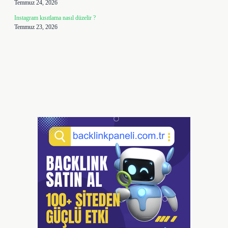
Temmuz 24, 2026
Instagram kısıtlama nasıl düzelir ?
Temmuz 23, 2026