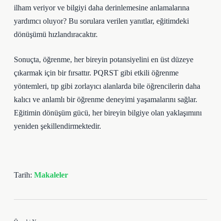
ilham veriyor ve bilgiyi daha derinlemesine anlamalarına
yardımcı oluyor? Bu sorulara verilen yanıtlar, eğitimdeki
dönüşümü hızlandıracaktır.
Sonuçta, öğrenme, her bireyin potansiyelini en üst düzeye
çıkarmak için bir fırsattır. PQRST gibi etkili öğrenme
yöntemleri, tıp gibi zorlayıcı alanlarda bile öğrencilerin daha
kalıcı ve anlamlı bir öğrenme deneyimi yaşamalarını sağlar.
Eğitimin dönüşüm gücü, her bireyin bilgiye olan yaklaşımını
yeniden şekillendirmektedir.
Tarih:
Makaleler