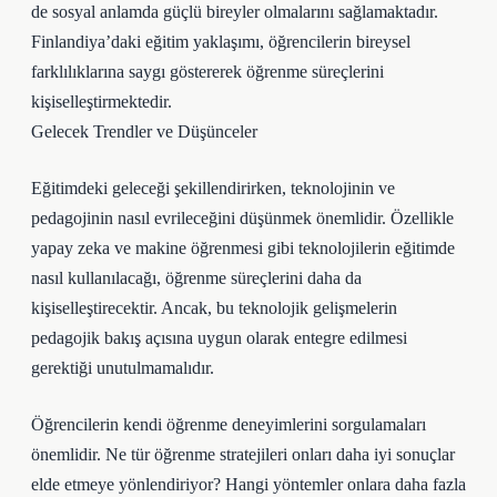
de sosyal anlamda güçlü bireyler olmalarını sağlamaktadır.
Finlandiya’daki eğitim yaklaşımı, öğrencilerin bireysel
farklılıklarına saygı göstererek öğrenme süreçlerini
kişiselleştirmektedir.
Gelecek Trendler ve Düşünceler
Eğitimdeki geleceği şekillendirirken, teknolojinin ve
pedagojinin nasıl evrileceğini düşünmek önemlidir. Özellikle
yapay zeka ve makine öğrenmesi gibi teknolojilerin eğitimde
nasıl kullanılacağı, öğrenme süreçlerini daha da
kişiselleştirecektir. Ancak, bu teknolojik gelişmelerin
pedagojik bakış açısına uygun olarak entegre edilmesi
gerektiği unutulmamalıdır.
Öğrencilerin kendi öğrenme deneyimlerini sorgulamaları
önemlidir. Ne tür öğrenme stratejileri onları daha iyi sonuçlar
elde etmeye yönlendiriyor? Hangi yöntemler onlara daha fazla