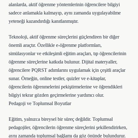
alanlarda, aktif öğrenme yöntemlerinin öğrencilere bilgiyi
sadece anlamakla kalmayıp, aynı zamanda uygulayabilme
yeteneği kazandırdığı kanıtlanmıştır.
Teknoloji, aktif öğrenme süreçlerini güçlendiren bir diğer
önemli araçtır. Özellikle e-öğrenme platformları,
simülasyonlar ve etkileşimli eğitim araçları, tıp öğrencilerinin
öğrenme süreçlerine katkıda bulunur. Dijital materyaller,
öğrencilere PQRST adımlarını uygulamak için çeşitli araçlar
sunar. Örneğin, online testler, quizler ve e-kitaplar,
öğrencilerin öğrenmelerini pekiştirmelerine ve öğrendikleri
bilgiyi tekrar gözden geçirmelerine yardımcı olur.
Pedagoji ve Toplumsal Boyutlar
Eğitim, yalnızca bireysel bir süreç değildir. Toplumsal
pedagojiler, öğrencilerin öğrenme süreçlerini şekillendirirken,
aynı zamanda toplumsal bağlamı da göz önünde bulundurur.