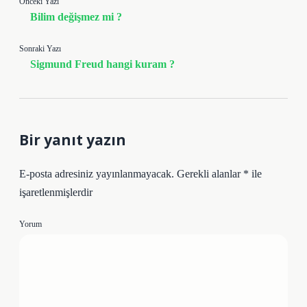
Önceki Yazı
Bilim değişmez mi ?
Sonraki Yazı
Sigmund Freud hangi kuram ?
Bir yanıt yazın
E-posta adresiniz yayınlanmayacak.
Gerekli alanlar
*
ile
işaretlenmişlerdir
Yorum