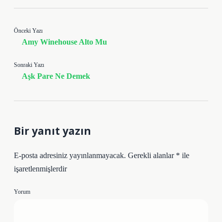
Önceki Yazı
Amy Winehouse Alto Mu
Sonraki Yazı
Aşk Pare Ne Demek
Bir yanıt yazın
E-posta adresiniz yayınlanmayacak.
Gerekli alanlar
*
ile
işaretlenmişlerdir
Yorum