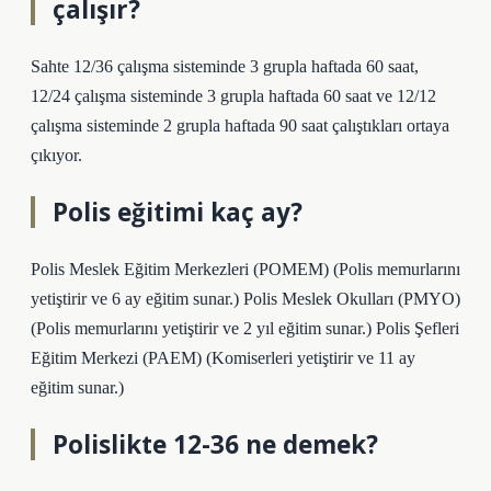
çalışır?
Sahte 12/36 çalışma sisteminde 3 grupla haftada 60 saat,
12/24 çalışma sisteminde 3 grupla haftada 60 saat ve 12/12
çalışma sisteminde 2 grupla haftada 90 saat çalıştıkları ortaya
çıkıyor.
Polis eğitimi kaç ay?
Polis Meslek Eğitim Merkezleri (POMEM) (Polis memurlarını
yetiştirir ve 6 ay eğitim sunar.) Polis Meslek Okulları (PMYO)
(Polis memurlarını yetiştirir ve 2 yıl eğitim sunar.) Polis Şefleri
Eğitim Merkezi (PAEM) (Komiserleri yetiştirir ve 11 ay
eğitim sunar.)
Polislikte 12-36 ne demek?