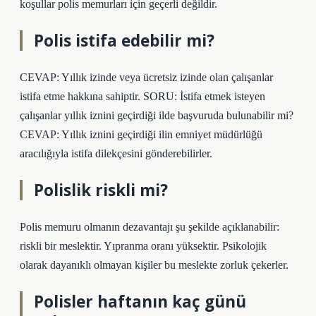
koşullar polis memurları için geçerli değildir.
Polis istifa edebilir mi?
CEVAP: Yıllık izinde veya ücretsiz izinde olan çalışanlar
istifa etme hakkına sahiptir. SORU: İstifa etmek isteyen
çalışanlar yıllık iznini geçirdiği ilde başvuruda bulunabilir mi?
CEVAP: Yıllık iznini geçirdiği ilin emniyet müdürlüğü
aracılığıyla istifa dilekçesini gönderebilirler.
Polislik riskli mi?
Polis memuru olmanın dezavantajı şu şekilde açıklanabilir:
riskli bir meslektir. Yıpranma oranı yüksektir. Psikolojik
olarak dayanıklı olmayan kişiler bu meslekte zorluk çekerler.
Polisler haftanın kaç günü