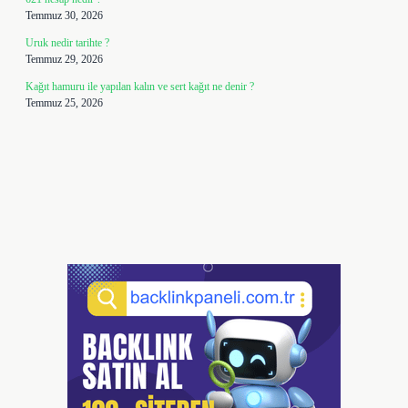
Temmuz 30, 2026
Uruk nedir tarihte ?
Temmuz 29, 2026
Kağıt hamuru ile yapılan kalın ve sert kağıt ne denir ?
Temmuz 25, 2026