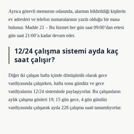
Ayrıca görevli memurun odasında, alarmın bildirildiği kişilerin
ev adresleri ve telefon numaralarının yazılı olduğu bir masa
bulunur. Madde 21 – Bu hizmet her gün saat 09:00’dan ertesi
gün saat 21:00’a kadar devam eder.
12/24 çalışma sistemi ayda kaç
saat çalışır?
Diğer iki çalışan hafta içinde dönüşümlü olarak gece
vardiyasında çalışırken, hafta sonu gündüz ve gece
vardiyalarını 12/24 sisteminde paylaşıyorlar. Bu çalışanların
aylık çalışma günleri 19; 15 gün gece, 4 gün gündüz
vardiyasında çalışarak ayda 228 çalışma saati tamamlıyorlar.