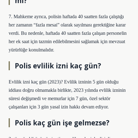
mi?
7. Mahkeme ayrıca, polisin haftada 40 saatten fazla çalıştığı
her zamanın “fazla mesai” olarak sayılması gerektiğine karar
verdi. Bu nedenle, haftada 40 saatten fazla çalışan personelin
her ek saat için tazmin edilebilmesini sağlamak için mevzuat
yürürlüğe konulmalıdır.
Polis evlilik izni kaç gün?
Evlilik izni kaç gün (2023)? Evlilik izninin 5 gün olduğu
iddiası doğru olmamakla birlikte, 2023 yılında evlilik izninin
süresi değişmedi ve memurlar için 7 gün, özel sektör
çalışanları için 3 gün yasal izin hakkı devam ediyor.
Polis kaç gün işe gelmezse?