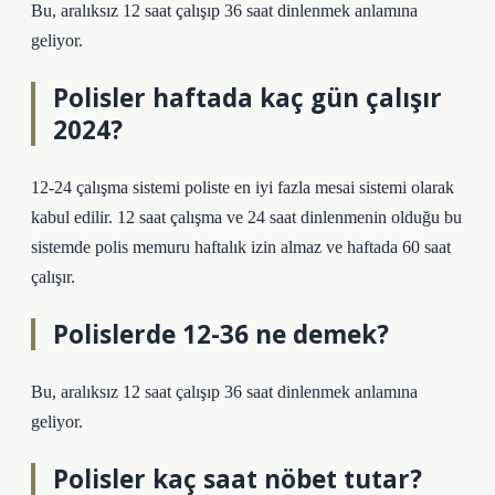
Bu, aralıksız 12 saat çalışıp 36 saat dinlenmek anlamına
geliyor.
Polisler haftada kaç gün çalışır
2024?
12-24 çalışma sistemi poliste en iyi fazla mesai sistemi olarak
kabul edilir. 12 saat çalışma ve 24 saat dinlenmenin olduğu bu
sistemde polis memuru haftalık izin almaz ve haftada 60 saat
çalışır.
Polislerde 12-36 ne demek?
Bu, aralıksız 12 saat çalışıp 36 saat dinlenmek anlamına
geliyor.
Polisler kaç saat nöbet tutar?