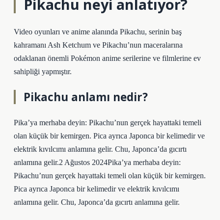
Pikachu neyi anlatıyor?
Video oyunları ve anime alanında Pikachu, serinin baş
kahramanı Ash Ketchum ve Pikachu’nun maceralarına
odaklanan önemli Pokémon anime serilerine ve filmlerine ev
sahipliği yapmıştır.
Pikachu anlamı nedir?
Pika’ya merhaba deyin: Pikachu’nun gerçek hayattaki temeli
olan küçük bir kemirgen. Pica ayrıca Japonca bir kelimedir ve
elektrik kıvılcımı anlamına gelir. Chu, Japonca’da gıcırtı
anlamına gelir.2 Ağustos 2024Pika’ya merhaba deyin:
Pikachu’nun gerçek hayattaki temeli olan küçük bir kemirgen.
Pica ayrıca Japonca bir kelimedir ve elektrik kıvılcımı
anlamına gelir. Chu, Japonca’da gıcırtı anlamına gelir.