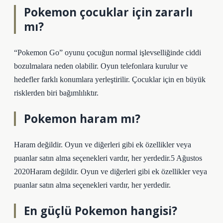
Pokemon çocuklar için zararlı
mı?
“Pokemon Go” oyunu çocuğun normal işlevselliğinde ciddi
bozulmalara neden olabilir. Oyun telefonlara kurulur ve
hedefler farklı konumlara yerleştirilir. Çocuklar için en büyük
risklerden biri bağımlılıktır.
Pokemon haram mı?
Haram değildir. Oyun ve diğerleri gibi ek özellikler veya
puanlar satın alma seçenekleri vardır, her yerdedir.5 Ağustos
2020Haram değildir. Oyun ve diğerleri gibi ek özellikler veya
puanlar satın alma seçenekleri vardır, her yerdedir.
En güçlü Pokemon hangisi?