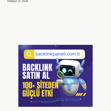
Temmuz 21, 2026