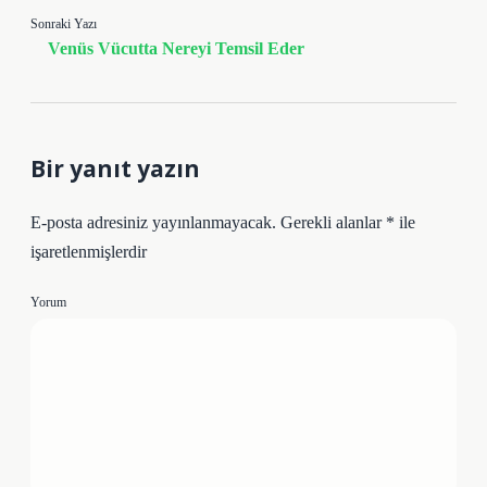
Sonraki Yazı
Venüs Vücutta Nereyi Temsil Eder
Bir yanıt yazın
E-posta adresiniz yayınlanmayacak.
Gerekli alanlar
*
ile
işaretlenmişlerdir
Yorum