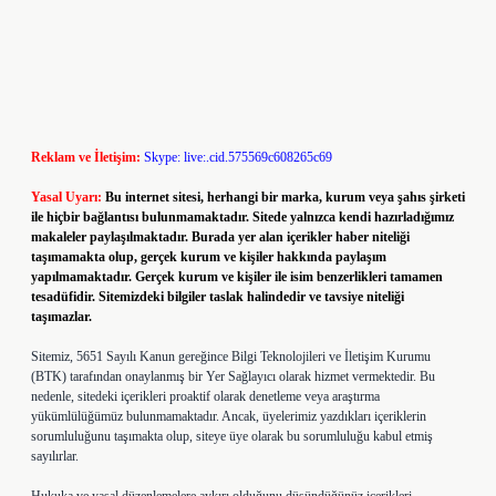
Reklam ve İletişim:
Skype: live:.cid.575569c608265c69
Yasal Uyarı:
Bu internet sitesi, herhangi bir marka, kurum veya şahıs şirketi
ile hiçbir bağlantısı bulunmamaktadır. Sitede yalnızca kendi hazırladığımız
makaleler paylaşılmaktadır. Burada yer alan içerikler haber niteliği
taşımamakta olup, gerçek kurum ve kişiler hakkında paylaşım
yapılmamaktadır. Gerçek kurum ve kişiler ile isim benzerlikleri tamamen
tesadüfidir. Sitemizdeki bilgiler taslak halindedir ve tavsiye niteliği
taşımazlar.
Sitemiz, 5651 Sayılı Kanun gereğince Bilgi Teknolojileri ve İletişim Kurumu
(BTK) tarafından onaylanmış bir Yer Sağlayıcı olarak hizmet vermektedir. Bu
nedenle, sitedeki içerikleri proaktif olarak denetleme veya araştırma
yükümlülüğümüz bulunmamaktadır. Ancak, üyelerimiz yazdıkları içeriklerin
sorumluluğunu taşımakta olup, siteye üye olarak bu sorumluluğu kabul etmiş
sayılırlar.