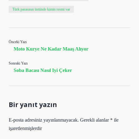
Türk parasının üstünde kimin resmi var
Önceki Yazı
Moto Kurye Ne Kadar Maaş Alıyor
Sonraki Yazı
Soba Bacası Nasıl Iyi Çeker
Bir yanıt yazın
E-posta adresiniz yayınlanmayacak.
Gerekli alanlar
*
ile
işaretlenmişlerdir