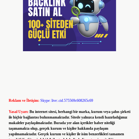
Reklam ve İletişim:
Skype: live:.cid.575569c608265c69
Yasal Uyarı:
Bu internet sitesi, herhangi bir marka, kurum veya şahıs şirketi
ile hiçbir bağlantısı bulunmamaktadır. Sitede yalnızca kendi hazırladığımız
makaleler paylaşılmaktadır. Burada yer alan içerikler haber niteliği
taşımamakta olup, gerçek kurum ve kişiler hakkında paylaşım
yapılmamaktadır. Gerçek kurum ve kişiler ile isim benzerlikleri tamamen