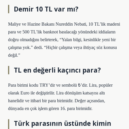
Demir 10 TL var mı?
Maliye ve Hazine Bakanı Nureddin Nebati, 10 TL’lik madeni
para ve 500 TL’lik banknot basılacağı yönündeki iddiaların
doğru olmadığını belirterek, “Yalan bilgi, kesinlikle yeni bir
çalışma yok.” dedi. “Hiçbir çalışma veya ihtiyaç söz konusu
değil.”
TL en değerli kaçıncı para?
Para birimi kodu TRY’dir ve sembolü ₺’dir. Lira, popüler
olarak Euro ile değiştirilir. Lira dönüşüm katsayısı altı
hanelidir ve itibari bir para birimidir. Değer açısından,
dünyada en çok işlem gören 16. para birimidir.
Türk parasının üstünde kimin