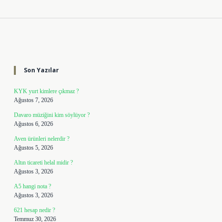
Sidebar
Son Yazılar
KYK yurt kimlere çıkmaz ?
Ağustos 7, 2026
Davaro müziğini kim söylüyor ?
Ağustos 6, 2026
Aven ürünleri nelerdir ?
Ağustos 5, 2026
Altın ticareti helal midir ?
Ağustos 3, 2026
A5 hangi nota ?
Ağustos 3, 2026
621 hesap nedir ?
Temmuz 30, 2026