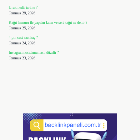
Uruk nedir tarihte ?
Temmuz 29, 2026
Kağıt hamuru ile yapılan kalın ve sert kağıt ne denir ?
Temmuz 25, 2026
4 pm cest saat kaç ?
Temmuz 24, 2026
Instagram kısıtlama nasıl düzelir ?
Temmuz 23, 2026