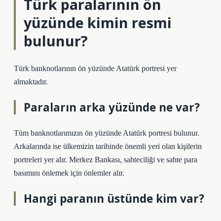
Türk paralarının ön
yüzünde kimin resmi
bulunur?
Türk banknotlarının ön yüzünde Atatürk portresi yer
almaktadır.
Paraların arka yüzünde ne var?
Tüm banknotlarımızın ön yüzünde Atatürk portresi bulunur.
Arkalarında ise ülkemizin tarihinde önemli yeri olan kişilerin
portreleri yer alır. Merkez Bankası, sahteciliği ve sahte para
basımını önlemek için önlemler alır.
Hangi paranın üstünde kim var?