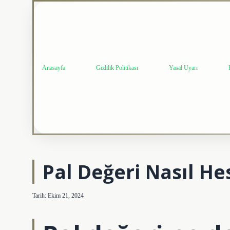
Anasayfa
Gizlilik Politikası
Yasal Uyarı
Pal Değeri Nasıl He
Tarih: Ekim 21, 2024