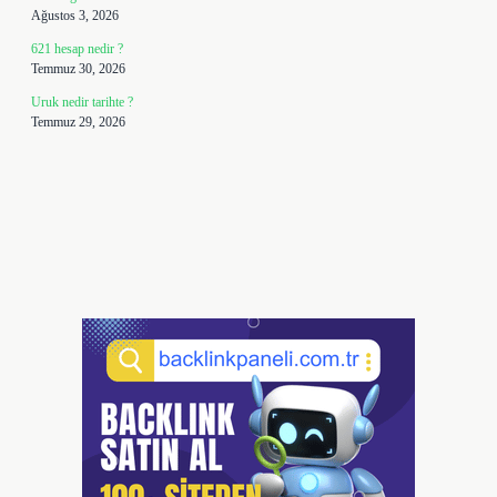
Ağustos 3, 2026
621 hesap nedir ?
Temmuz 30, 2026
Uruk nedir tarihte ?
Temmuz 29, 2026