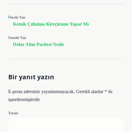
Önceki Yazı
Kemik Çıtlatma Kireçlenme Yapar Mı
Sonraki Yazı
Dolar Altın Paritesi Nedir
Bir yanıt yazın
E-posta adresiniz yayınlanmayacak.
Gerekli alanlar
*
ile
işaretlenmişlerdir
Yorum