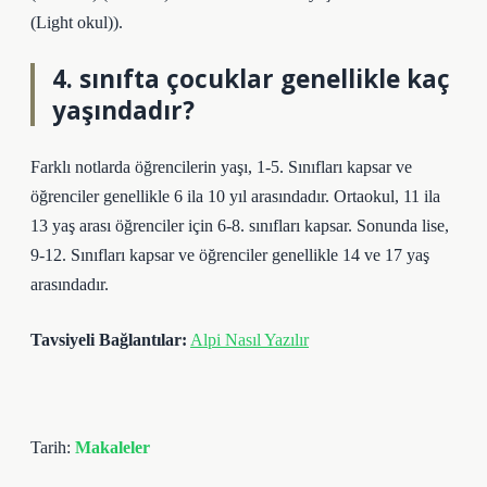
(Light okul)).
4. sınıfta çocuklar genellikle kaç
yaşındadır?
Farklı notlarda öğrencilerin yaşı, 1-5. Sınıfları kapsar ve
öğrenciler genellikle 6 ila 10 yıl arasındadır. Ortaokul, 11 ila
13 yaş arası öğrenciler için 6-8. sınıfları kapsar. Sonunda lise,
9-12. Sınıfları kapsar ve öğrenciler genellikle 14 ve 17 yaş
arasındadır.
Tavsiyeli Bağlantılar:
Alpi Nasıl Yazılır
Tarih:
Makaleler