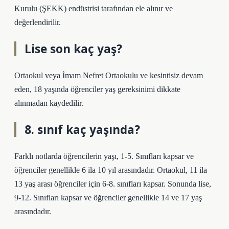
Kurulu (ŞEKK) endüstrisi tarafından ele alınır ve
değerlendirilir.
Lise son kaç yaş?
Ortaokul veya İmam Nefret Ortaokulu ve kesintisiz devam
eden, 18 yaşında öğrenciler yaş gereksinimi dikkate
alınmadan kaydedilir.
8. sınıf kaç yaşında?
Farklı notlarda öğrencilerin yaşı, 1-5. Sınıfları kapsar ve
öğrenciler genellikle 6 ila 10 yıl arasındadır. Ortaokul, 11 ila
13 yaş arası öğrenciler için 6-8. sınıfları kapsar. Sonunda lise,
9-12. Sınıfları kapsar ve öğrenciler genellikle 14 ve 17 yaş
arasındadır.