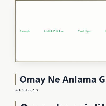
Anasayfa
Gizlilik Politikası
Yasal Uyarı
Omay Ne Anlama Ge
Tarih: Aralık 6, 2024