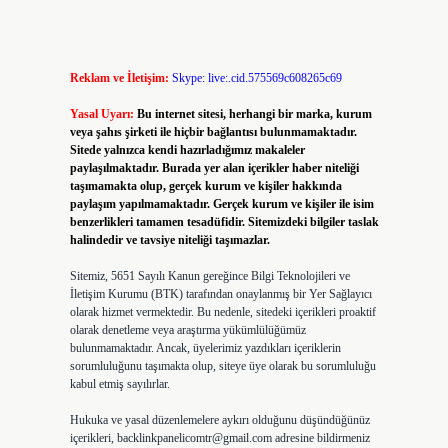
Reklam ve İletişim:
Skype: live:.cid.575569c608265c69
Yasal Uyarı:
Bu internet sitesi, herhangi bir marka, kurum
veya şahıs şirketi ile hiçbir bağlantısı bulunmamaktadır.
Sitede yalnızca kendi hazırladığımız makaleler
paylaşılmaktadır. Burada yer alan içerikler haber niteliği
taşımamakta olup, gerçek kurum ve kişiler hakkında
paylaşım yapılmamaktadır. Gerçek kurum ve kişiler ile isim
benzerlikleri tamamen tesadüfidir. Sitemizdeki bilgiler taslak
halindedir ve tavsiye niteliği taşımazlar.
Sitemiz, 5651 Sayılı Kanun gereğince Bilgi Teknolojileri ve
İletişim Kurumu (BTK) tarafından onaylanmış bir Yer Sağlayıcı
olarak hizmet vermektedir. Bu nedenle, sitedeki içerikleri proaktif
olarak denetleme veya araştırma yükümlülüğümüz
bulunmamaktadır. Ancak, üyelerimiz yazdıkları içeriklerin
sorumluluğunu taşımakta olup, siteye üye olarak bu sorumluluğu
kabul etmiş sayılırlar.
Hukuka ve yasal düzenlemelere aykırı olduğunu düşündüğünüz
içerikleri,
backlinkpanelicomtr@gmail.com
adresine bildirmeniz