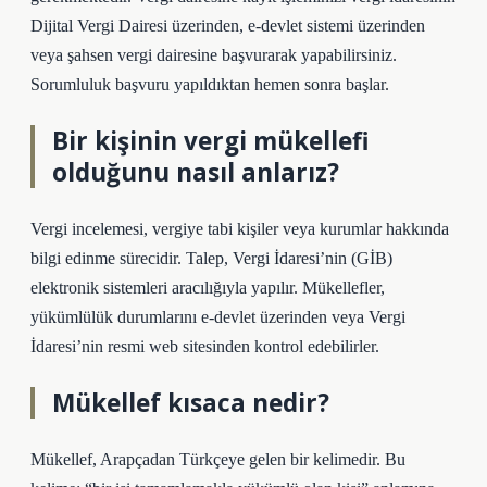
Dijital Vergi Dairesi üzerinden, e-devlet sistemi üzerinden
veya şahsen vergi dairesine başvurarak yapabilirsiniz.
Sorumluluk başvuru yapıldıktan hemen sonra başlar.
Bir kişinin vergi mükellefi
olduğunu nasıl anlarız?
Vergi incelemesi, vergiye tabi kişiler veya kurumlar hakkında
bilgi edinme sürecidir. Talep, Vergi İdaresi’nin (GİB)
elektronik sistemleri aracılığıyla yapılır. Mükellefler,
yükümlülük durumlarını e-devlet üzerinden veya Vergi
İdaresi’nin resmi web sitesinden kontrol edebilirler.
Mükellef kısaca nedir?
Mükellef, Arapçadan Türkçeye gelen bir kelimedir. Bu