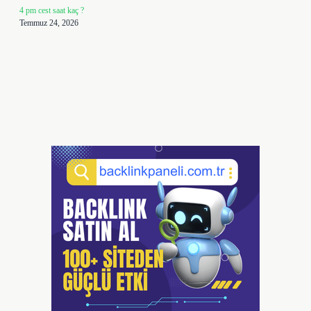
4 pm cest saat kaç ?
Temmuz 24, 2026