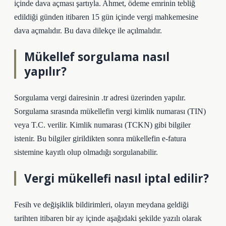
içinde dava açması şartıyla. Ahmet, ödeme emrinin tebliğ
edildiği günden itibaren 15 gün içinde vergi mahkemesine
dava açmalıdır. Bu dava dilekçe ile açılmalıdır.
Mükellef sorgulama nasıl
yapılır?
Sorgulama vergi dairesinin .tr adresi üzerinden yapılır.
Sorgulama sırasında mükellefin vergi kimlik numarası (TIN)
veya T.C. verilir. Kimlik numarası (TCKN) gibi bilgiler
istenir. Bu bilgiler girildikten sonra mükellefin e-fatura
sistemine kayıtlı olup olmadığı sorgulanabilir.
Vergi mükellefi nasıl iptal edilir?
Fesih ve değişiklik bildirimleri, olayın meydana geldiği
tarihten itibaren bir ay içinde aşağıdaki şekilde yazılı olarak