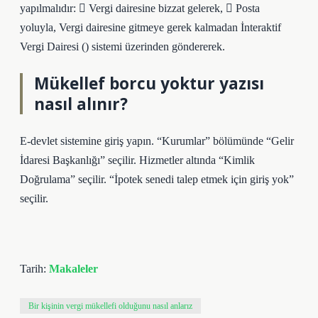
yapılmalıdır:  Vergi dairesine bizzat gelerek,  Posta
yoluyla, Vergi dairesine gitmeye gerek kalmadan İnteraktif
Vergi Dairesi () sistemi üzerinden göndererek.
Mükellef borcu yoktur yazısı
nasıl alınır?
E-devlet sistemine giriş yapın. “Kurumlar” bölümünde “Gelir
İdaresi Başkanlığı” seçilir. Hizmetler altında “Kimlik
Doğrulama” seçilir. “İpotek senedi talep etmek için giriş yok”
seçilir.
Tarih:
Makaleler
Bir kişinin vergi mükellefi olduğunu nasıl anlarız