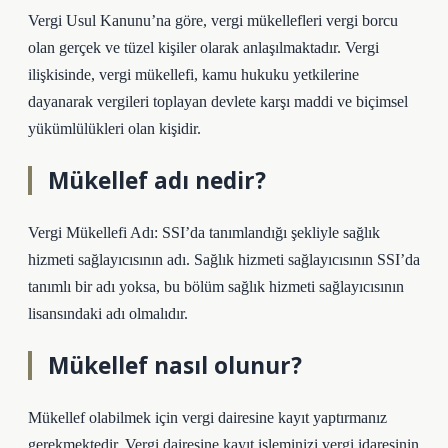
Vergi Usul Kanunu’na göre, vergi mükellefleri vergi borcu
olan gerçek ve tüzel kişiler olarak anlaşılmaktadır. Vergi
ilişkisinde, vergi mükellefi, kamu hukuku yetkilerine
dayanarak vergileri toplayan devlete karşı maddi ve biçimsel
yükümlülükleri olan kişidir.
Mükellef adı nedir?
Vergi Mükellefi Adı: SSI’da tanımlandığı şekliyle sağlık
hizmeti sağlayıcısının adı. Sağlık hizmeti sağlayıcısının SSI’da
tanımlı bir adı yoksa, bu bölüm sağlık hizmeti sağlayıcısının
lisansındaki adı olmalıdır.
Mükellef nasıl olunur?
Mükellef olabilmek için vergi dairesine kayıt yaptırmanız
gerekmektedir. Vergi dairesine kayıt işleminizi vergi idaresinin