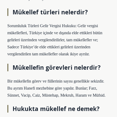
Mükellef türleri nelerdir?
Sorumluluk Türleri Gelir Vergisi Hukuku: Gelir vergisi
mükellefleri, Türkiye içinde ve dışında elde ettikleri bütün
gelirleri üzerinden vergilendirilirler, tam mükellefler ve;
Sadece Türkiye’de elde ettikleri gelirleri üzerinden
vergilendirilen tam mükellefler olarak ikiye ayrılır.
Mükellefin görevleri nelerdir?
Bir mükellefin görev ve fiillerinin sayısı genellikle sekizdir.
Bu ayrım Hanefi mezhebine göre yapılır. Bunlar; Farz,
Sünnet, Vacip, Caiz, Müstehap, Mekruh, Haram ve Müfsid.
Hukukta mükellef ne demek?