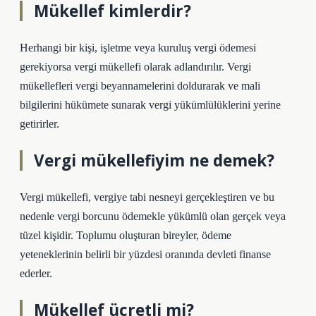
Mükellef kimlerdir?
Herhangi bir kişi, işletme veya kuruluş vergi ödemesi
gerekiyorsa vergi mükellefi olarak adlandırılır. Vergi
mükellefleri vergi beyannamelerini doldurarak ve mali
bilgilerini hükümete sunarak vergi yükümlülüklerini yerine
getirirler.
Vergi mükellefiyim ne demek?
Vergi mükellefi, vergiye tabi nesneyi gerçekleştiren ve bu
nedenle vergi borcunu ödemekle yükümlü olan gerçek veya
tüzel kişidir. Toplumu oluşturan bireyler, ödeme
yeteneklerinin belirli bir yüzdesi oranında devleti finanse
ederler.
Mükellef ücretli mi?