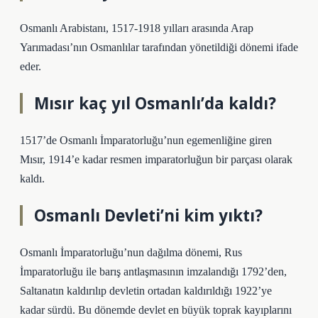
Osmanlı Arabistanı, 1517-1918 yılları arasında Arap
Yarımadası’nın Osmanlılar tarafından yönetildiği dönemi ifade
eder.
Mısır kaç yıl Osmanlı’da kaldı?
1517’de Osmanlı İmparatorluğu’nun egemenliğine giren
Mısır, 1914’e kadar resmen imparatorluğun bir parçası olarak
kaldı.
Osmanlı Devleti’ni kim yıktı?
Osmanlı İmparatorluğu’nun dağılma dönemi, Rus
İmparatorluğu ile barış antlaşmasının imzalandığı 1792’den,
Saltanatın kaldırılıp devletin ortadan kaldırıldığı 1922’ye
kadar sürdü. Bu dönemde devlet en büyük toprak kayıplarını