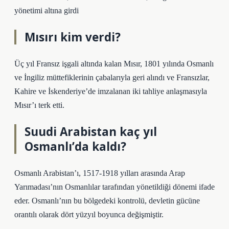
yönetimi altına girdi
Mısırı kim verdi?
Üç yıl Fransız işgali altında kalan Mısır, 1801 yılında Osmanlı
ve İngiliz müttefiklerinin çabalarıyla geri alındı ​​ve Fransızlar,
Kahire ve İskenderiye’de imzalanan iki tahliye anlaşmasıyla
Mısır’ı terk etti.
Suudi Arabistan kaç yıl
Osmanlı’da kaldı?
Osmanlı Arabistan’ı, 1517-1918 yılları arasında Arap
Yarımadası’nın Osmanlılar tarafından yönetildiği dönemi ifade
eder. Osmanlı’nın bu bölgedeki kontrolü, devletin gücüne
orantılı olarak dört yüzyıl boyunca değişmiştir.