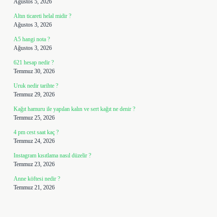
Ağustos 5, 2026
Altın ticareti helal midir ?
Ağustos 3, 2026
A5 hangi nota ?
Ağustos 3, 2026
621 hesap nedir ?
Temmuz 30, 2026
Uruk nedir tarihte ?
Temmuz 29, 2026
Kağıt hamuru ile yapılan kalın ve sert kağıt ne denir ?
Temmuz 25, 2026
4 pm cest saat kaç ?
Temmuz 24, 2026
Instagram kısıtlama nasıl düzelir ?
Temmuz 23, 2026
Anne köftesi nedir ?
Temmuz 21, 2026