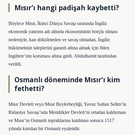
Mısır’ı hangi padişah kaybetti?
Böylece Mısır, İkinci Dünya Savaşı sırasında İngiliz
ekonomik yatırımı adı altında ekonomisinin borçlu olması
nedeniyle, kan dökülmeden ve savaş olmadan, İngiliz
hükümetinin taleplerini garanti altına almak için fiilen
İngiltere’nin koruması altına girdi. Abdulhamit tarafından
verildi.
Osmanlı döneminde Mısır’ı kim
fethetti?
Mısır Devleti veya Mısır Beylerbeyliği, Yavuz Sultan Selim’in
Ridaniye Savaşı’nda Memlükler Devleti’ni ortadan kaldırması
ve Mısır’ın Osmanlı topraklarına katılması sonucu 1517
yılında kurulan bir Osmanlı eyaletidir.