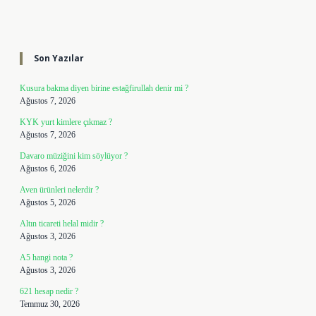
Sidebar
Son Yazılar
Kusura bakma diyen birine estağfirullah denir mi ?
Ağustos 7, 2026
KYK yurt kimlere çıkmaz ?
Ağustos 7, 2026
Davaro müziğini kim söylüyor ?
Ağustos 6, 2026
Aven ürünleri nelerdir ?
Ağustos 5, 2026
Altın ticareti helal midir ?
Ağustos 3, 2026
A5 hangi nota ?
Ağustos 3, 2026
621 hesap nedir ?
Temmuz 30, 2026