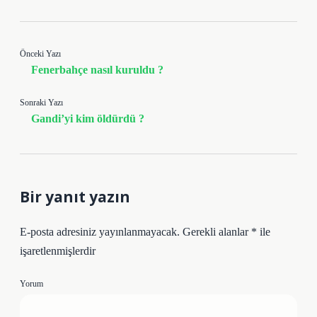
Önceki Yazı
Fenerbahçe nasıl kuruldu ?
Sonraki Yazı
Gandi’yi kim öldürdü ?
Bir yanıt yazın
E-posta adresiniz yayınlanmayacak.
Gerekli alanlar
*
ile
işaretlenmişlerdir
Yorum