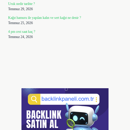
Uruk nedir tarihte ?
Temmuz 29, 2026
Kağıt hamuru ile yapılan kalın ve sert kağıt ne denir ?
Temmuz 25, 2026
4 pm cest saat kaç ?
Temmuz 24, 2026