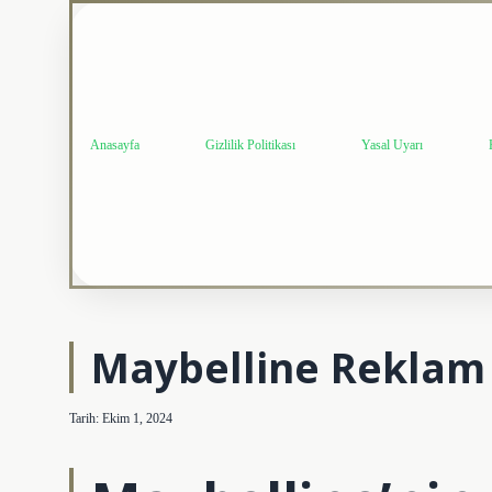
Anasayfa
Gizlilik Politikası
Yasal Uyarı
Maybelline Reklam
Tarih: Ekim 1, 2024