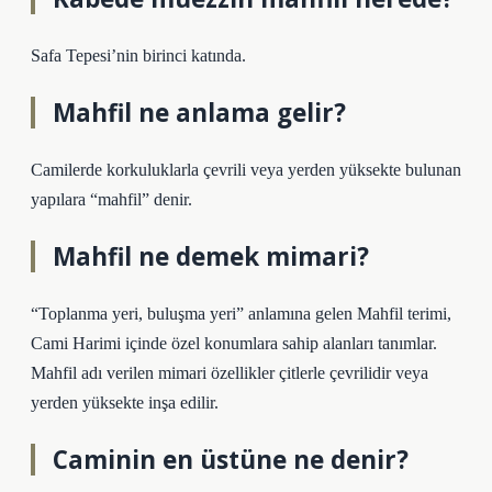
Safa Tepesi’nin birinci katında.
Mahfil ne anlama gelir?
Camilerde korkuluklarla çevrili veya yerden yüksekte bulunan
yapılara “mahfil” denir.
Mahfil ne demek mimari?
“Toplanma yeri, buluşma yeri” anlamına gelen Mahfil terimi,
Cami Harimi içinde özel konumlara sahip alanları tanımlar.
Mahfil adı verilen mimari özellikler çitlerle çevrilidir veya
yerden yüksekte inşa edilir.
Caminin en üstüne ne denir?