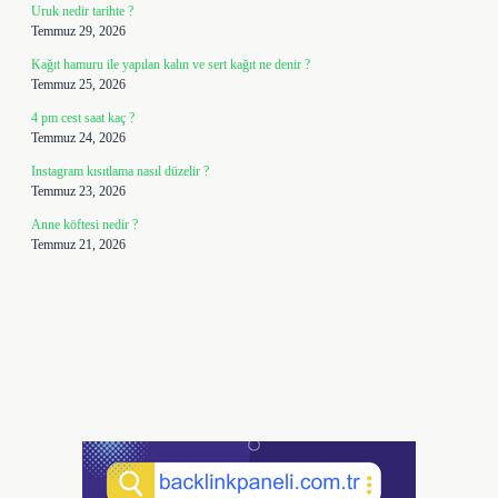
Uruk nedir tarihte ?
Temmuz 29, 2026
Kağıt hamuru ile yapılan kalın ve sert kağıt ne denir ?
Temmuz 25, 2026
4 pm cest saat kaç ?
Temmuz 24, 2026
Instagram kısıtlama nasıl düzelir ?
Temmuz 23, 2026
Anne köftesi nedir ?
Temmuz 21, 2026