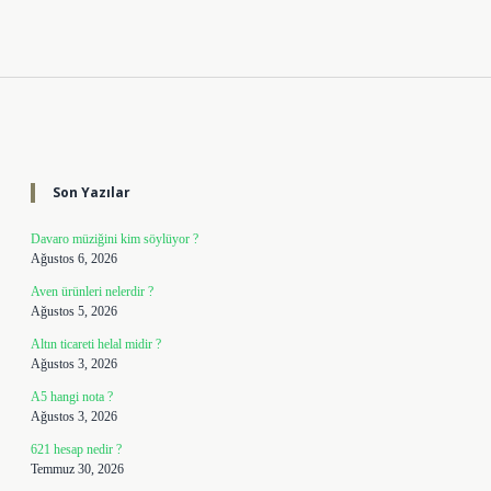
Sidebar
Son Yazılar
Davaro müziğini kim söylüyor ?
Ağustos 6, 2026
Aven ürünleri nelerdir ?
Ağustos 5, 2026
Altın ticareti helal midir ?
Ağustos 3, 2026
A5 hangi nota ?
Ağustos 3, 2026
621 hesap nedir ?
Temmuz 30, 2026