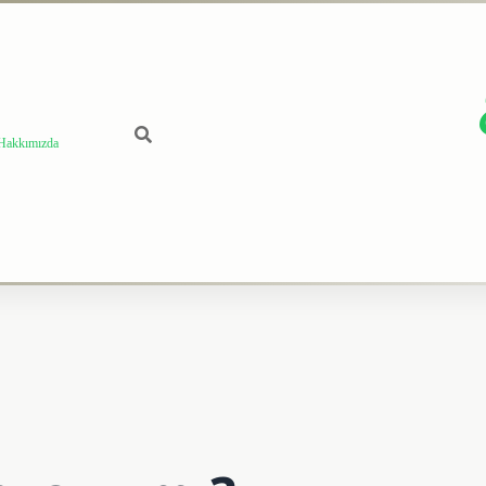
Hakkımızda