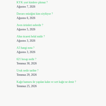
KYK yurt kimlere çıkmaz ?
Ağustos 7, 2026
Davaro müziğini kim söylüyor ?
Ağustos 6, 2026
Aven ürünleri nelerdir ?
Ağustos 5, 2026
Altın ticareti helal midir ?
Ağustos 3, 2026
A5 hangi nota ?
Ağustos 3, 2026
621 hesap nedir ?
Temmuz 30, 2026
Uruk nedir tarihte ?
Temmuz 29, 2026
Kağıt hamuru ile yapılan kalın ve sert kağıt ne denir ?
Temmuz 25, 2026