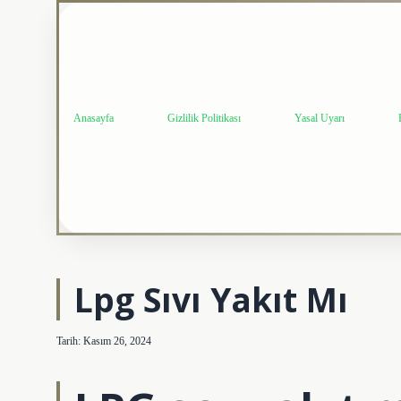
Anasayfa
Gizlilik Politikası
Yasal Uyarı
Lpg Sıvı Yakıt Mı
Tarih: Kasım 26, 2024