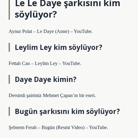
Le Le Daye şarkısını kim
söylüyor?
Aynur Polat – Le Daye (Anne) – YouTube.
Leylim Ley kim söylüyor?
Fettah Can – Leylim Ley – YouTube.
Daye Daye kimin?
Dersimli şairimiz Mehmet Çapan’ın bir eseri.
Bugün şarkısını kim söylüyor?
Şebnem Ferah – Bugün (Resmi Video) – YouTube.