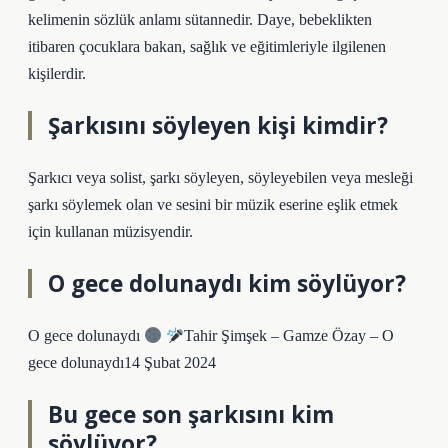
kelimenin sözlük anlamı sütannedir. Daye, bebeklikten
itibaren çocuklara bakan, sağlık ve eğitimleriyle ilgilenen
kişilerdir.
Şarkısını söyleyen kişi kimdir?
Şarkıcı veya solist, şarkı söyleyen, söyleyebilen veya mesleği
şarkı söylemek olan ve sesini bir müzik eserine eşlik etmek
için kullanan müzisyendir.
O gece dolunaydı kim söylüyor?
O gece dolunaydı
Tahir Şimşek – Gamze Özay – O
gece dolunaydı14 Şubat 2024
Bu gece son şarkısını kim
söylüyor?