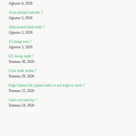
Ağustos 6, 2026
Aven ürünleri nelerdir ?
Ağustos 5, 2026
Altın ticareti helal midir ?
Ağustos 3, 2026
A5 hangi nota ?
Ağustos 3, 2026
621 hesap nedir ?
Temmuz 30, 2026
Uruk nedir tarihte ?
Temmuz 29, 2026
Kağıt hamuru ile yapılan kalın ve sert kağıt ne denir ?
Temmuz 25, 2026
4 pm cest saat kaç ?
Temmuz 24, 2026