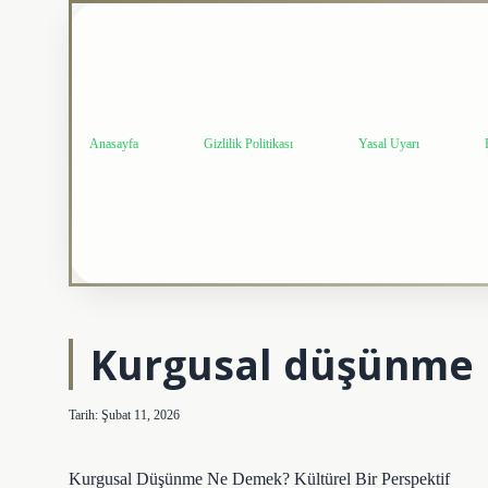
Anasayfa
Gizlilik Politikası
Yasal Uyarı
Kurgusal düşünme 
Tarih: Şubat 11, 2026
Kurgusal Düşünme Ne Demek? Kültürel Bir Perspektif