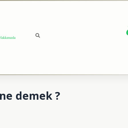
Hakkımızda
ne demek ?