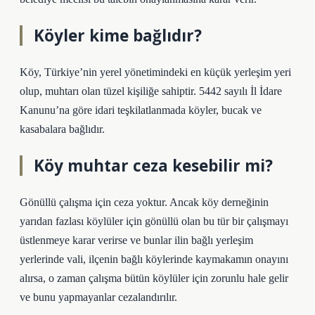
Köyler kime bağlıdır?
Köy, Türkiye’nin yerel yönetimindeki en küçük yerleşim yeri
olup, muhtarı olan tüzel kişiliğe sahiptir. 5442 sayılı İl İdare
Kanunu’na göre idari teşkilatlanmada köyler, bucak ve
kasabalara bağlıdır.
Köy muhtar ceza kesebilir mi?
Gönüllü çalışma için ceza yoktur. Ancak köy derneğinin
yarıdan fazlası köylüler için gönüllü olan bu tür bir çalışmayı
üstlenmeye karar verirse ve bunlar ilin bağlı yerleşim
yerlerinde vali, ilçenin bağlı köylerinde kaymakamın onayını
alırsa, o zaman çalışma bütün köylüler için zorunlu hale gelir
ve bunu yapmayanlar cezalandırılır.