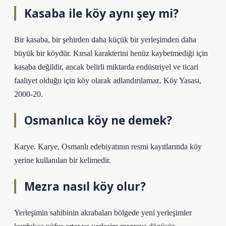
Kasaba ile köy aynı şey mi?
Bir kasaba, bir şehirden daha küçük bir yerleşimden daha
büyük bir köydür. Kırsal karakterini henüz kaybetmediği için
kasaba değildir, ancak belirli miktarda endüstriyel ve ticari
faaliyet olduğu için köy olarak adlandırılamaz. Köy Yasası,
2000-20.
Osmanlıca köy ne demek?
Karye. Karye, Osmanlı edebiyatının resmi kayıtlarında köy
yerine kullanılan bir kelimedir.
Mezra nasıl köy olur?
Yerleşimin sahibinin akrabaları bölgede yeni yerleşimler