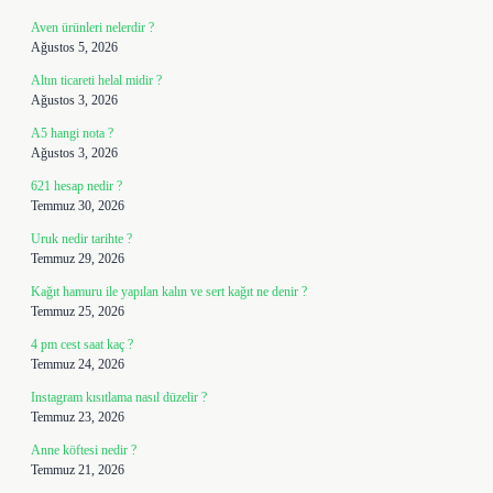
Aven ürünleri nelerdir ?
Ağustos 5, 2026
Altın ticareti helal midir ?
Ağustos 3, 2026
A5 hangi nota ?
Ağustos 3, 2026
621 hesap nedir ?
Temmuz 30, 2026
Uruk nedir tarihte ?
Temmuz 29, 2026
Kağıt hamuru ile yapılan kalın ve sert kağıt ne denir ?
Temmuz 25, 2026
4 pm cest saat kaç ?
Temmuz 24, 2026
Instagram kısıtlama nasıl düzelir ?
Temmuz 23, 2026
Anne köftesi nedir ?
Temmuz 21, 2026