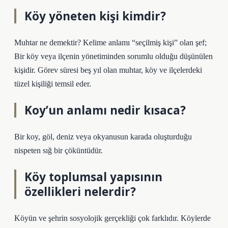
Köy yöneten kişi kimdir?
Muhtar ne demektir? Kelime anlamı “seçilmiş kişi” olan şef;
Bir köy veya ilçenin yönetiminden sorumlu olduğu düşünülen
kişidir. Görev süresi beş yıl olan muhtar, köy ve ilçelerdeki
tüzel kişiliği temsil eder.
Koy’un anlamı nedir kısaca?
Bir koy, göl, deniz veya okyanusun karada oluşturduğu
nispeten sığ bir çöküntüdür.
Köy toplumsal yapısının
özellikleri nelerdir?
Köyün ve şehrin sosyolojik gerçekliği çok farklıdır. Köylerde