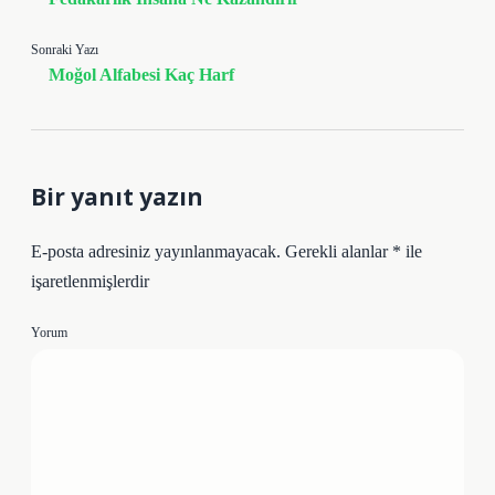
Sonraki Yazı
Moğol Alfabesi Kaç Harf
Bir yanıt yazın
E-posta adresiniz yayınlanmayacak.
Gerekli alanlar
*
ile
işaretlenmişlerdir
Yorum